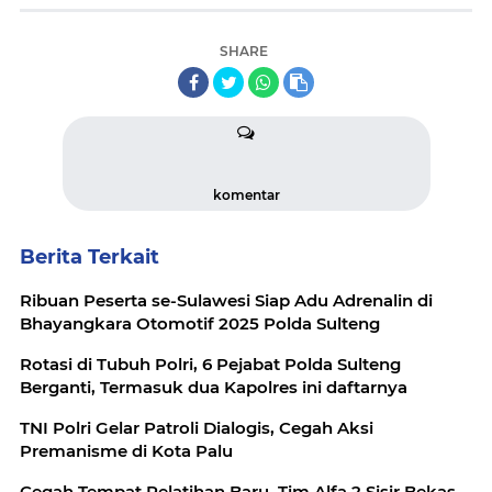
SHARE
komentar
Berita Terkait
Ribuan Peserta se-Sulawesi Siap Adu Adrenalin di
Bhayangkara Otomotif 2025 Polda Sulteng
Rotasi di Tubuh Polri, 6 Pejabat Polda Sulteng
Berganti, Termasuk dua Kapolres ini daftarnya
TNI Polri Gelar Patroli Dialogis, Cegah Aksi
Premanisme di Kota Palu
Cegah Tempat Pelatihan Baru, Tim Alfa 2 Sisir Bekas