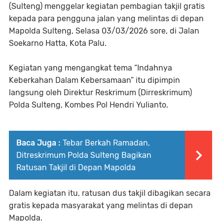
(Sulteng) menggelar kegiatan pembagian takjil gratis
kepada para pengguna jalan yang melintas di depan
Mapolda Sulteng, Selasa 03/03/2026 sore, di Jalan
Soekarno Hatta, Kota Palu.
Kegiatan yang mengangkat tema “Indahnya
Keberkahan Dalam Kebersamaan” itu dipimpin
langsung oleh Direktur Reskrimum (Dirreskrimum)
Polda Sulteng, Kombes Pol Hendri Yulianto.
Baca Juga :
Tebar Berkah Ramadan,
Ditreskrimum Polda Sulteng Bagikan
Ratusan Takjil di Depan Mapolda
Dalam kegiatan itu, ratusan dus takjil dibagikan secara
gratis kepada masyarakat yang melintas di depan
Mapolda.