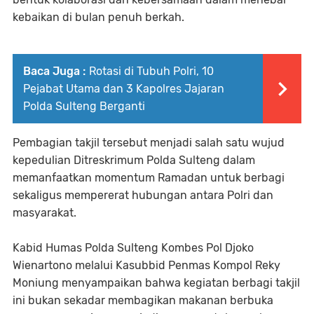
kebaikan di bulan penuh berkah.
Baca Juga :
Rotasi di Tubuh Polri, 10
Pejabat Utama dan 3 Kapolres Jajaran
Polda Sulteng Berganti
Pembagian takjil tersebut menjadi salah satu wujud
kepedulian Ditreskrimum Polda Sulteng dalam
memanfaatkan momentum Ramadan untuk berbagi
sekaligus mempererat hubungan antara Polri dan
masyarakat.
Kabid Humas Polda Sulteng Kombes Pol Djoko
Wienartono melalui Kasubbid Penmas Kompol Reky
Moniung menyampaikan bahwa kegiatan berbagi takjil
ini bukan sekadar membagikan makanan berbuka