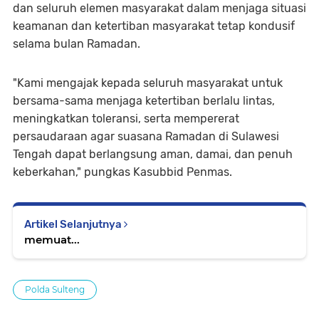
dan seluruh elemen masyarakat dalam menjaga situasi
keamanan dan ketertiban masyarakat tetap kondusif
selama bulan Ramadan.
"Kami mengajak kepada seluruh masyarakat untuk
bersama-sama menjaga ketertiban berlalu lintas,
meningkatkan toleransi, serta mempererat
persaudaraan agar suasana Ramadan di Sulawesi
Tengah dapat berlangsung aman, damai, dan penuh
keberkahan," pungkas Kasubbid Penmas.
Artikel Selanjutnya
memuat...
Polda Sulteng