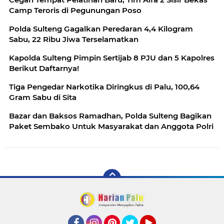
Camp Teroris di Pegunungan Poso
Polda Sulteng Gagalkan Peredaran 4,4 Kilogram
Sabu, 22 Ribu Jiwa Terselamatkan
Kapolda Sulteng Pimpin Sertijab 8 PJU dan 5 Kapolres
Berikut Daftarnya!
Tiga Pengedar Narkotika Diringkus di Palu, 100,64
Gram Sabu di Sita
Bazar dan Baksos Ramadhan, Polda Sulteng Bagikan
Paket Sembako Untuk Masyarakat dan Anggota Polri