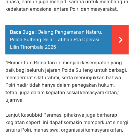
puasa, namun juga menjadi sarana untuk membangun
kedekatan emosional antara Polri dan masyarakat.
Baca Juga :
Jelang Pengamanan Nataru,
Polda Sulteng Gelar Latihan Pra Operasi
Lilin Tinombala 2025
“Momentum Ramadan ini menjadi kesempatan yang
baik bagi seluruh jajaran Polda Sulteng untuk berbagi,
mempererat silaturahmi, serta menunjukkan bahwa
Polri hadir tidak hanya dalam penegakan hukum,
tetapi juga dalam kegiatan sosial kemasyarakatan,”
ujarnya.
Lanjut Kasubbid Penmas, pihaknya juga berharap
kegiatan seperti ini dapat semakin memperkuat sinergi
antara Polri, mahasiswa, organisasi kemasyarakatan,