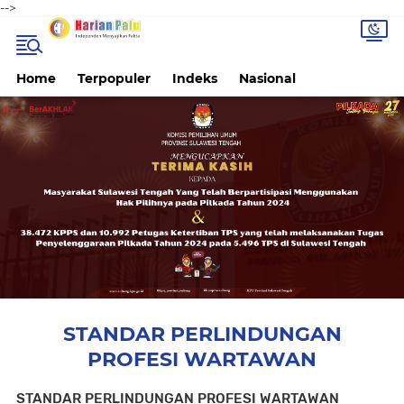
-->
Home
Terpopuler
Indeks
Nasional
STANDAR PERLINDUNGAN
PROFESI WARTAWAN
STANDAR PERLINDUNGAN PROFESI WARTAWAN