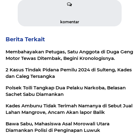
komentar
Berita Terkait
Membahayakan Petugas, Satu Anggota di Duga Geng
Motor Tewas Ditembak, Begini Kronologisnya.
2 Kasus Tindak Pidana Pemilu 2024 di Sulteng, Kades
dan Caleg Tersangka
Polsek Toili Tangkap Dua Pelaku Narkoba, Belasan
Sachet Sabu Diamankan
Kades Ambunu Tidak Terimah Namanya di Sebut Jual
Lahan Mangrove, Ancam Akan lapor Balik
Bawa Sabu, Mahasiswa Asal Morowali Utara
Diamankan Polisi di Penginapan Luwuk