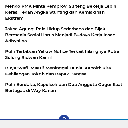
Menko PMK Minta Pemprov. Sulteng Bekerja Lebih
Keras, Tekan Angka Stunting dan Kemiskinan
Ekstrem
Jaksa Agung: Pola Hidup Sederhana dan Bijak
Bermedia Sosial Harus Menjadi Budaya Kerja Insan
Adhyaksa
Polri Terbitkan Yellow Notice Terkait hilangnya Putra
Sulung Ridwan Kamil
Buya Syafii Maarif Meninggal Dunia, Kapolri: Kita
Kehilangan Tokoh dan Bapak Bangsa
Polri Berduka, Kapolsek dan Dua Anggota Gugur Saat
Bertugas di Way Kanan