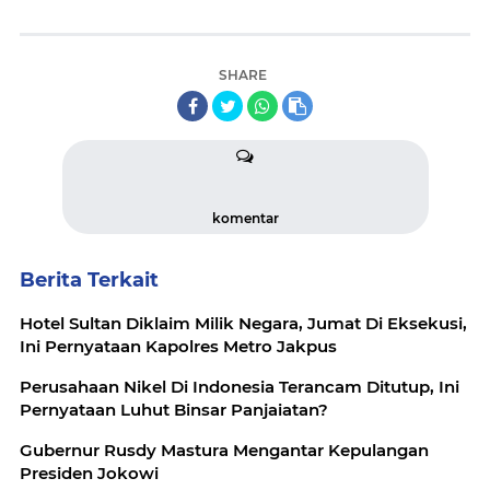
SHARE
komentar
Berita Terkait
Hotel Sultan Diklaim Milik Negara, Jumat Di Eksekusi,
Ini Pernyataan Kapolres Metro Jakpus
Perusahaan Nikel Di Indonesia Terancam Ditutup, Ini
Pernyataan Luhut Binsar Panjaiatan?
Gubernur Rusdy Mastura Mengantar Kepulangan
Presiden Jokowi