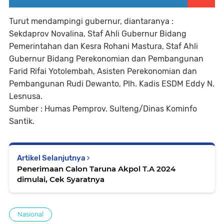
Turut mendampingi gubernur, diantaranya :
Sekdaprov Novalina, Staf Ahli Gubernur Bidang
Pemerintahan dan Kesra Rohani Mastura, Staf Ahli
Gubernur Bidang Perekonomian dan Pembangunan
Farid Rifai Yotolembah, Asisten Perekonomian dan
Pembangunan Rudi Dewanto, Plh. Kadis ESDM Eddy N.
Lesnusa.
Sumber : Humas Pemprov. Sulteng/Dinas Kominfo
Santik.
Artikel Selanjutnya
Penerimaan Calon Taruna Akpol T.A 2024
dimulai, Cek Syaratnya
Nasional