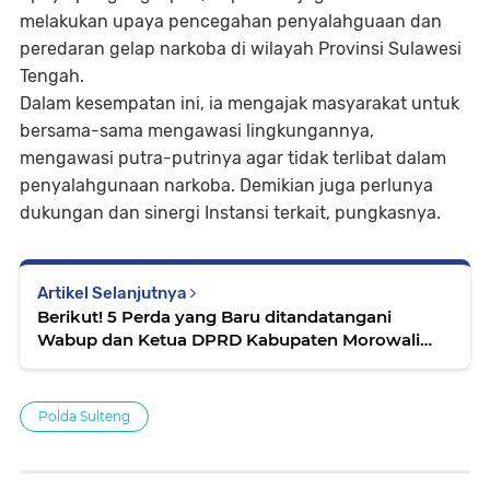
melakukan upaya pencegahan penyalahguaan dan
peredaran gelap narkoba di wilayah Provinsi Sulawesi
Tengah.
Dalam kesempatan ini, ia mengajak masyarakat untuk
bersama-sama mengawasi lingkungannya,
mengawasi putra-putrinya agar tidak terlibat dalam
penyalahgunaan narkoba. Demikian juga perlunya
dukungan dan sinergi Instansi terkait, pungkasnya.
Artikel Selanjutnya
Berikut! 5 Perda yang Baru ditandatangani
Wabup dan Ketua DPRD Kabupaten Morowali
Utara
Polda Sulteng