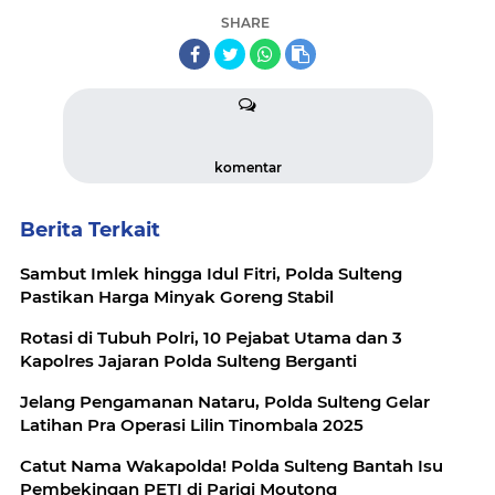
SHARE
komentar
Berita Terkait
Sambut Imlek hingga Idul Fitri, Polda Sulteng
Pastikan Harga Minyak Goreng Stabil
Rotasi di Tubuh Polri, 10 Pejabat Utama dan 3
Kapolres Jajaran Polda Sulteng Berganti
Jelang Pengamanan Nataru, Polda Sulteng Gelar
Latihan Pra Operasi Lilin Tinombala 2025
Catut Nama Wakapolda! Polda Sulteng Bantah Isu
Pembekingan PETI di Parigi Moutong