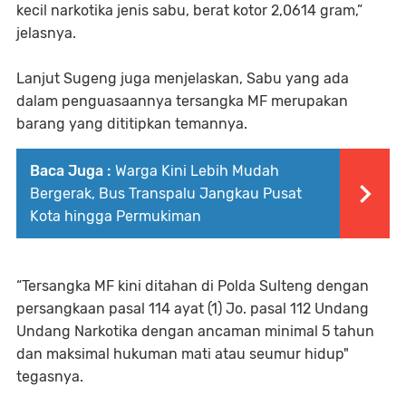
kecil narkotika jenis sabu, berat kotor 2,0614 gram,”
jelasnya.
Lanjut Sugeng juga menjelaskan, Sabu yang ada
dalam penguasaannya tersangka MF merupakan
barang yang dititipkan temannya.
Baca Juga :
Warga Kini Lebih Mudah
Bergerak, Bus Transpalu Jangkau Pusat
Kota hingga Permukiman
“Tersangka MF kini ditahan di Polda Sulteng dengan
persangkaan pasal 114 ayat (1) Jo. pasal 112 Undang
Undang Narkotika dengan ancaman minimal 5 tahun
dan maksimal hukuman mati atau seumur hidup"
tegasnya.