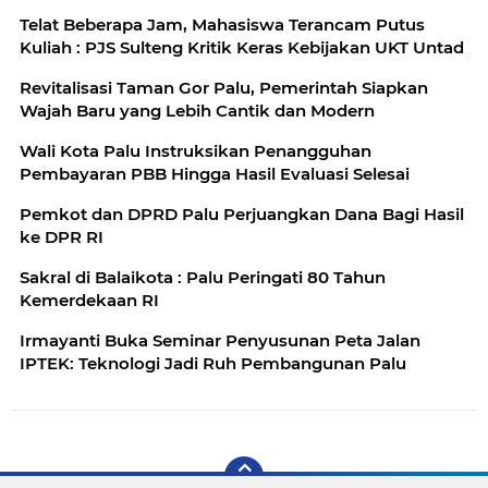
Telat Beberapa Jam, Mahasiswa Terancam Putus
Kuliah : PJS Sulteng Kritik Keras Kebijakan UKT Untad
Revitalisasi Taman Gor Palu, Pemerintah Siapkan
Wajah Baru yang Lebih Cantik dan Modern
Wali Kota Palu Instruksikan Penangguhan
Pembayaran PBB Hingga Hasil Evaluasi Selesai
Pemkot dan DPRD Palu Perjuangkan Dana Bagi Hasil
ke DPR RI
Sakral di Balaikota : Palu Peringati 80 Tahun
Kemerdekaan RI
Irmayanti Buka Seminar Penyusunan Peta Jalan
IPTEK: Teknologi Jadi Ruh Pembangunan Palu