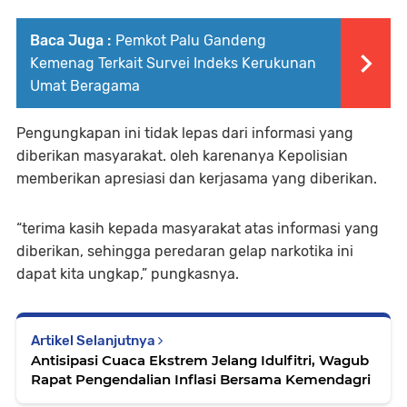
Baca Juga :
Pemkot Palu Gandeng
Kemenag Terkait Survei Indeks Kerukunan
Umat Beragama
Pengungkapan ini tidak lepas dari informasi yang
diberikan masyarakat. oleh karenanya Kepolisian
memberikan apresiasi dan kerjasama yang diberikan.
“terima kasih kepada masyarakat atas informasi yang
diberikan, sehingga peredaran gelap narkotika ini
dapat kita ungkap,” pungkasnya.
Artikel Selanjutnya
Antisipasi Cuaca Ekstrem Jelang Idulfitri, Wagub
Rapat Pengendalian Inflasi Bersama Kemendagri