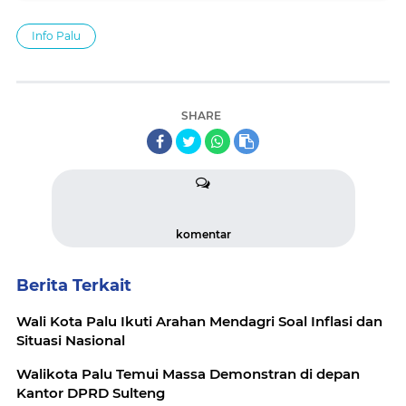
Info Palu
SHARE
komentar
Berita Terkait
Wali Kota Palu Ikuti Arahan Mendagri Soal Inflasi dan
Situasi Nasional
Walikota Palu Temui Massa Demonstran di depan
Kantor DPRD Sulteng