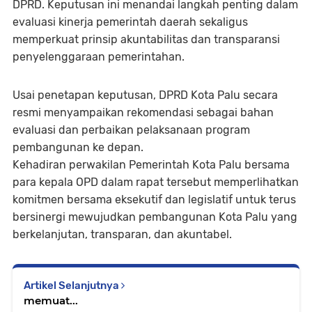
DPRD. Keputusan ini menandai langkah penting dalam
evaluasi kinerja pemerintah daerah sekaligus
memperkuat prinsip akuntabilitas dan transparansi
penyelenggaraan pemerintahan.
Usai penetapan keputusan, DPRD Kota Palu secara
resmi menyampaikan rekomendasi sebagai bahan
evaluasi dan perbaikan pelaksanaan program
pembangunan ke depan.
Kehadiran perwakilan Pemerintah Kota Palu bersama
para kepala OPD dalam rapat tersebut memperlihatkan
komitmen bersama eksekutif dan legislatif untuk terus
bersinergi mewujudkan pembangunan Kota Palu yang
berkelanjutan, transparan, dan akuntabel.
Artikel Selanjutnya
memuat...