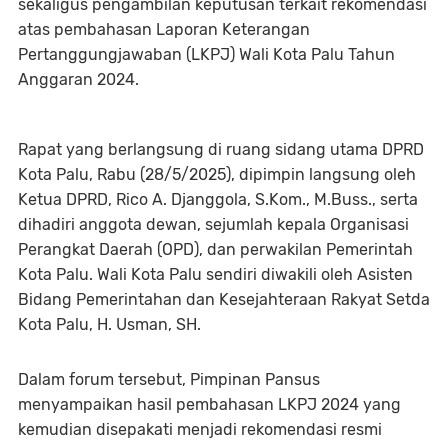
sekaligus pengambilan keputusan terkait rekomendasi
atas pembahasan Laporan Keterangan
Pertanggungjawaban (LKPJ) Wali Kota Palu Tahun
Anggaran 2024.
Rapat yang berlangsung di ruang sidang utama DPRD
Kota Palu, Rabu (28/5/2025), dipimpin langsung oleh
Ketua DPRD, Rico A. Djanggola, S.Kom., M.Buss., serta
dihadiri anggota dewan, sejumlah kepala Organisasi
Perangkat Daerah (OPD), dan perwakilan Pemerintah
Kota Palu. Wali Kota Palu sendiri diwakili oleh Asisten
Bidang Pemerintahan dan Kesejahteraan Rakyat Setda
Kota Palu, H. Usman, SH.
Dalam forum tersebut, Pimpinan Pansus
menyampaikan hasil pembahasan LKPJ 2024 yang
kemudian disepakati menjadi rekomendasi resmi