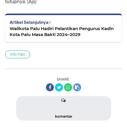
tutupnya. (Ajs)
Artikel Selanjutnya
Walikota Palu Hadiri Pelantikan Pengurus Kadin
Kota Palu Masa Bakti 2024–2029
Info Palu
SHARE
komentar