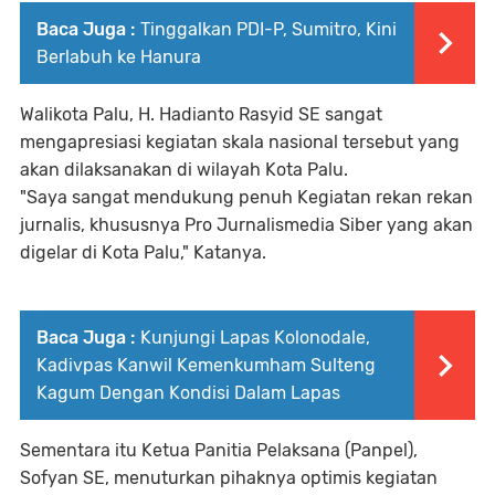
Baca Juga :
Tinggalkan PDI-P, Sumitro, Kini
Berlabuh ke Hanura
Walikota Palu, H. Hadianto Rasyid SE sangat
mengapresiasi kegiatan skala nasional tersebut yang
akan dilaksanakan di wilayah Kota Palu.
"Saya sangat mendukung penuh Kegiatan rekan rekan
jurnalis, khususnya Pro Jurnalismedia Siber yang akan
digelar di Kota Palu," Katanya.
Baca Juga :
Kunjungi Lapas Kolonodale,
Kadivpas Kanwil Kemenkumham Sulteng
Kagum Dengan Kondisi Dalam Lapas
Sementara itu Ketua Panitia Pelaksana (Panpel),
Sofyan SE, menuturkan pihaknya optimis kegiatan