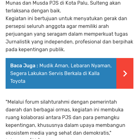
Munas dan Musda PJS di Kota Palu, Sulteng akan
terlaksana dengan baik.
Kegiatan ini bertujuan untuk menyatukan gerak dan
persepsi seluruh anggota agar memiliki arah
perjuangan yang seragam dalam memperkuat tugas
Jurnalistik yang independen, profesional dan berpihak
pada kepentingan publik.
Baca Juga :
Mudik Aman, Lebaran Nyaman,
Segera Lakukan Servis Berkala di Kalla
Toyota
"Melalui forum silahturahmi dengan pemerintah
daerah dan berbagai ormas, kegiatan ini membuka
ruang kolaborasi antara PJS dan para pemangku
kepentingan, khususnya dalam upaya membangun
ekosistem media yang sehat dan demokratis,"