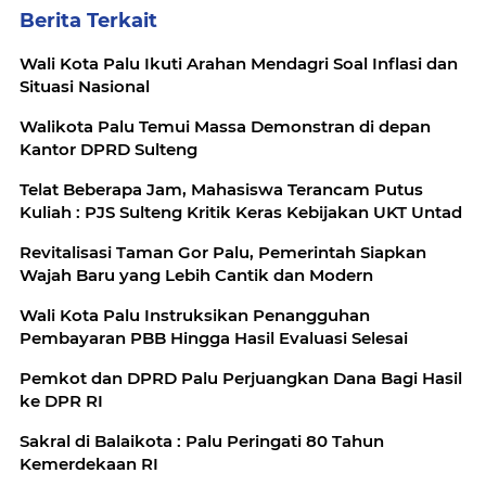
Berita Terkait
Wali Kota Palu Ikuti Arahan Mendagri Soal Inflasi dan
Situasi Nasional
Walikota Palu Temui Massa Demonstran di depan
Kantor DPRD Sulteng
Telat Beberapa Jam, Mahasiswa Terancam Putus
Kuliah : PJS Sulteng Kritik Keras Kebijakan UKT Untad
Revitalisasi Taman Gor Palu, Pemerintah Siapkan
Wajah Baru yang Lebih Cantik dan Modern
Wali Kota Palu Instruksikan Penangguhan
Pembayaran PBB Hingga Hasil Evaluasi Selesai
Pemkot dan DPRD Palu Perjuangkan Dana Bagi Hasil
ke DPR RI
Sakral di Balaikota : Palu Peringati 80 Tahun
Kemerdekaan RI