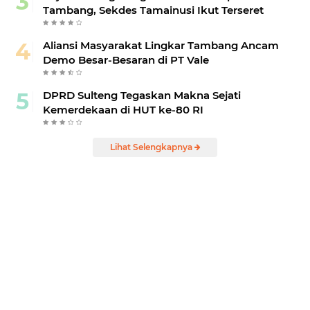
Tambang, Sekdes Tamainusi Ikut Terseret
Aliansi Masyarakat Lingkar Tambang Ancam
Demo Besar-Besaran di PT Vale
DPRD Sulteng Tegaskan Makna Sejati
Kemerdekaan di HUT ke-80 RI
Lihat Selengkapnya