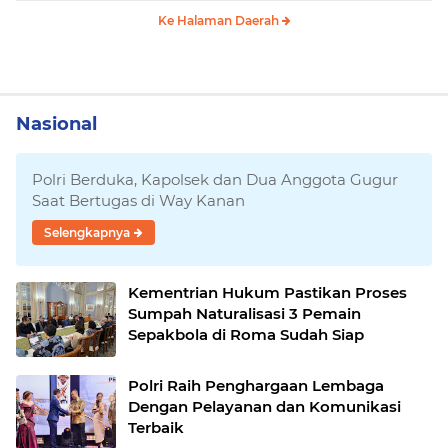
Ke Halaman Daerah
Nasional
Polri Berduka, Kapolsek dan Dua Anggota Gugur
Saat Bertugas di Way Kanan
Selengkapnya
Kementrian Hukum Pastikan Proses
Sumpah Naturalisasi 3 Pemain
Sepakbola di Roma Sudah Siap
Polri Raih Penghargaan Lembaga
Dengan Pelayanan dan Komunikasi
Terbaik