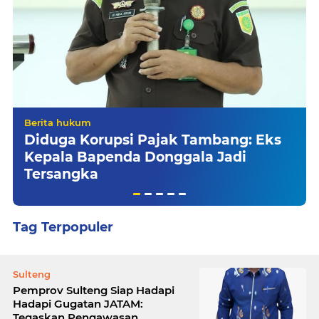
Berita hukum
Diduga Korupsi Pajak Tambang: Eks
Kepala Bapenda Donggala Jadi
Tersangka
Tag Terpopuler
Sulteng
Pemprov Sulteng Siap Hadapi
Hadapi Gugatan JATAM:
Tegaskan Pengawasan