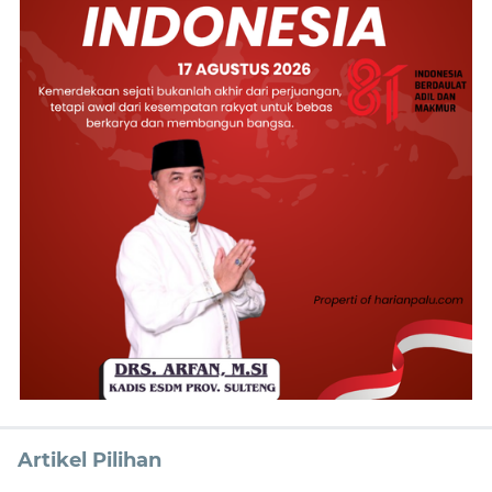
Artikel Pilihan