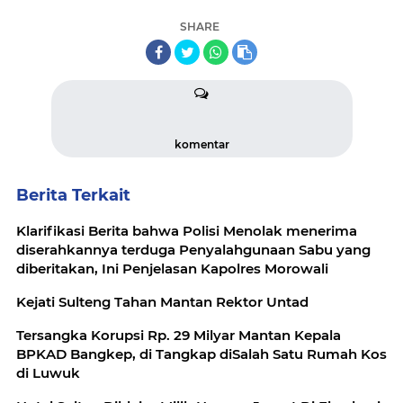
SHARE
komentar
Berita Terkait
Klarifikasi Berita bahwa Polisi Menolak menerima
diserahkannya terduga Penyalahgunaan Sabu yang
diberitakan, Ini Penjelasan Kapolres Morowali
Kejati Sulteng Tahan Mantan Rektor Untad
Tersangka Korupsi Rp. 29 Milyar Mantan Kepala
BPKAD Bangkep, di Tangkap diSalah Satu Rumah Kos
di Luwuk