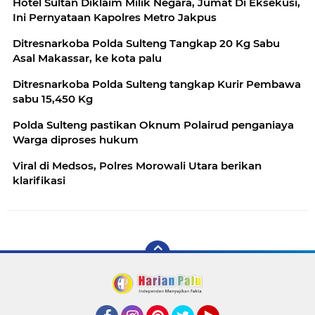
Hotel Sultan Diklaim Milik Negara, Jumat Di Eksekusi,
Ini Pernyataan Kapolres Metro Jakpus
Ditresnarkoba Polda Sulteng Tangkap 20 Kg Sabu
Asal Makassar, ke kota palu
Ditresnarkoba Polda Sulteng tangkap Kurir Pembawa
sabu 15,450 Kg
Polda Sulteng pastikan Oknum Polairud penganiaya
Warga diproses hukum
Viral di Medsos, Polres Morowali Utara berikan
klarifikasi