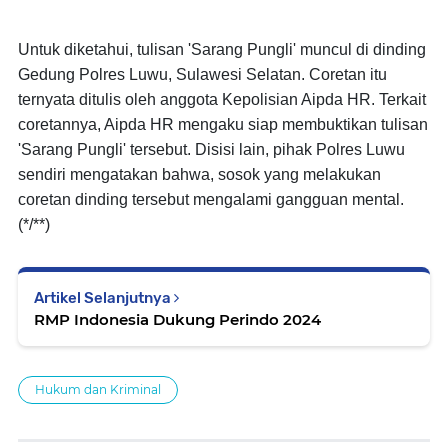
Untuk diketahui, tulisan 'Sarang Pungli' muncul di dinding
Gedung Polres Luwu, Sulawesi Selatan. Coretan itu
ternyata ditulis oleh anggota Kepolisian Aipda HR. Terkait
coretannya, Aipda HR mengaku siap membuktikan tulisan
'Sarang Pungli' tersebut. Disisi lain, pihak Polres Luwu
sendiri mengatakan bahwa, sosok yang melakukan
coretan dinding tersebut mengalami gangguan mental.
(*/**)
Artikel Selanjutnya
RMP Indonesia Dukung Perindo 2024
Hukum dan Kriminal