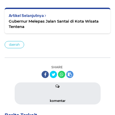
Artikel Selanjutnya
Gubernur Melepas Jalan Santai di Kota Wisata
Tentena
daerah
SHARE
komentar