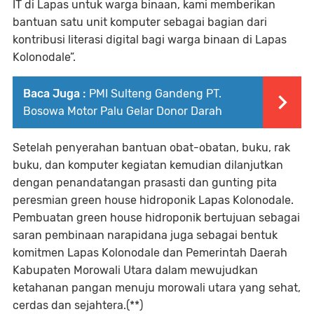
IT di Lapas untuk warga binaan, kami memberikan
bantuan satu unit komputer sebagai bagian dari
kontribusi literasi digital bagi warga binaan di Lapas
Kolonodale”.
Baca Juga :
PMI Sulteng Gandeng PT.
Bosowa Motor Palu Gelar Donor Darah
Setelah penyerahan bantuan obat-obatan, buku, rak
buku, dan komputer kegiatan kemudian dilanjutkan
dengan penandatangan prasasti dan gunting pita
peresmian green house hidroponik Lapas Kolonodale.
Pembuatan green house hidroponik bertujuan sebagai
saran pembinaan narapidana juga sebagai bentuk
komitmen Lapas Kolonodale dan Pemerintah Daerah
Kabupaten Morowali Utara dalam mewujudkan
ketahanan pangan menuju morowali utara yang sehat,
cerdas dan sejahtera.(**)