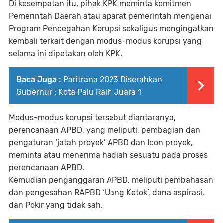
Di kesempatan itu, pihak KPK meminta komitmen
Pemerintah Daerah atau aparat pemerintah mengenai
Program Pencegahan Korupsi sekaligus mengingatkan
kembali terkait dengan modus-modus korupsi yang
selama ini dipetakan oleh KPK.
Baca Juga :
Paritrana 2023 Diserahkan
Gubernur : Kota Palu Raih Juara 1
Modus-modus korupsi tersebut diantaranya,
perencanaan APBD, yang meliputi, pembagian dan
pengaturan ‘jatah proyek’ APBD dan Icon proyek,
meminta atau menerima hadiah sesuatu pada proses
perencanaan APBD.
Kemudian penganggaran APBD, meliputi pembahasan
dan pengesahan RAPBD ‘Uang Ketok’, dana aspirasi,
dan Pokir yang tidak sah.