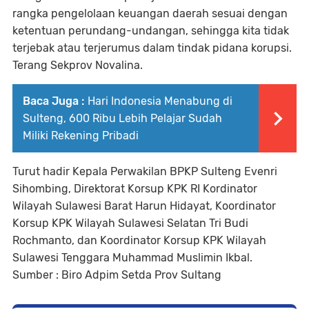
rangka pengelolaan keuangan daerah sesuai dengan
ketentuan perundang-undangan, sehingga kita tidak
terjebak atau terjerumus dalam tindak pidana korupsi.
Terang Sekprov Novalina.
Baca Juga :
Hari Indonesia Menabung di
Sulteng, 600 Ribu Lebih Pelajar Sudah
Miliki Rekening Pribadi
Turut hadir Kepala Perwakilan BPKP Sulteng Evenri
Sihombing, Direktorat Korsup KPK RI Kordinator
Wilayah Sulawesi Barat Harun Hidayat, Koordinator
Korsup KPK Wilayah Sulawesi Selatan Tri Budi
Rochmanto, dan Koordinator Korsup KPK Wilayah
Sulawesi Tenggara Muhammad Muslimin Ikbal.
Sumber : Biro Adpim Setda Prov Sultang