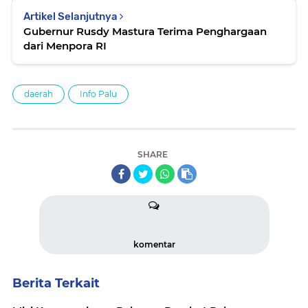
Artikel Selanjutnya
Gubernur Rusdy Mastura Terima Penghargaan
dari Menpora RI
daerah
Info Palu
SHARE
komentar
Berita Terkait