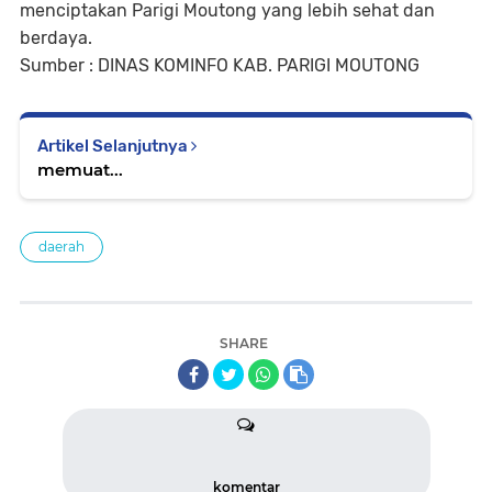
menciptakan Parigi Moutong yang lebih sehat dan
berdaya.
Sumber : DINAS KOMINFO KAB. PARIGI MOUTONG
Artikel Selanjutnya
memuat...
daerah
SHARE
komentar