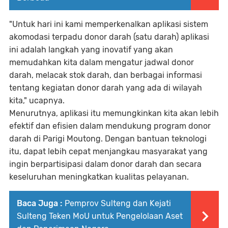
"Untuk hari ini kami memperkenalkan aplikasi sistem
akomodasi terpadu donor darah (satu darah) aplikasi
ini adalah langkah yang inovatif yang akan
memudahkan kita dalam mengatur jadwal donor
darah, melacak stok darah, dan berbagai informasi
tentang kegiatan donor darah yang ada di wilayah
kita," ucapnya.
Menurutnya, aplikasi itu memungkinkan kita akan lebih
efektif dan efisien dalam mendukung program donor
darah di Parigi Moutong. Dengan bantuan teknologi
itu, dapat lebih cepat menjangkau masyarakat yang
ingin berpartisipasi dalam donor darah dan secara
keseluruhan meningkatkan kualitas pelayanan.
Baca Juga :
Pemprov Sulteng dan Kejati
Sulteng Teken MoU untuk Pengelolaan Aset