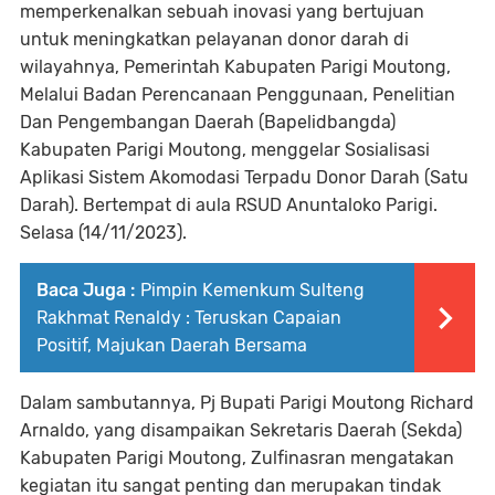
memperkenalkan sebuah inovasi yang bertujuan
untuk meningkatkan pelayanan donor darah di
wilayahnya, Pemerintah Kabupaten Parigi Moutong,
Melalui Badan Perencanaan Penggunaan, Penelitian
Dan Pengembangan Daerah (Bapelidbangda)
Kabupaten Parigi Moutong, menggelar Sosialisasi
Aplikasi Sistem Akomodasi Terpadu Donor Darah (Satu
Darah). Bertempat di aula RSUD Anuntaloko Parigi.
Selasa (14/11/2023).
Baca Juga :
Pimpin Kemenkum Sulteng
Rakhmat Renaldy : Teruskan Capaian
Positif, Majukan Daerah Bersama
Dalam sambutannya, Pj Bupati Parigi Moutong Richard
Arnaldo, yang disampaikan Sekretaris Daerah (Sekda)
Kabupaten Parigi Moutong, Zulfinasran mengatakan
kegiatan itu sangat penting dan merupakan tindak