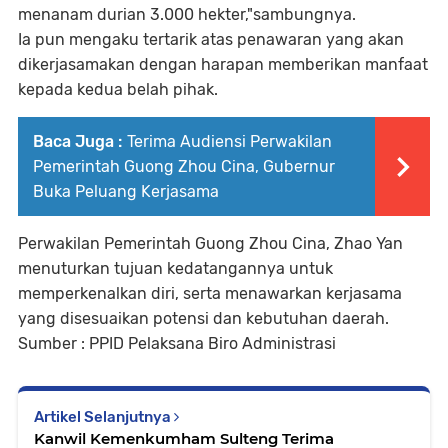
menanam durian 3.000 hekter,"sambungnya.
Ia pun mengaku tertarik atas penawaran yang akan
dikerjasamakan dengan harapan memberikan manfaat
kepada kedua belah pihak.
Baca Juga :
Terima Audiensi Perwakilan
Pemerintah Guong Zhou Cina, Gubernur
Buka Peluang Kerjasama
Perwakilan Pemerintah Guong Zhou Cina, Zhao Yan
menuturkan tujuan kedatangannya untuk
memperkenalkan diri, serta menawarkan kerjasama
yang disesuaikan potensi dan kebutuhan daerah.
Sumber : PPID Pelaksana Biro Administrasi
Artikel Selanjutnya
Kanwil Kemenkumham Sulteng Terima