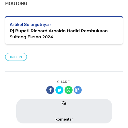
MOUTONG
Artikel Selanjutnya
Pj Bupati Richard Arnaldo Hadiri Pembukaan
Sulteng Ekspo 2024
daerah
SHARE
komentar