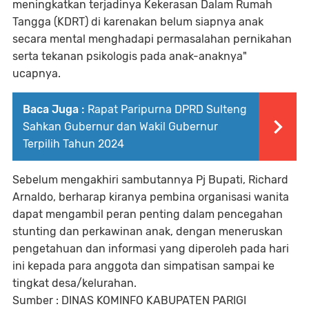
meningkatkan terjadinya Kekerasan Dalam Rumah
Tangga (KDRT) di karenakan belum siapnya anak
secara mental menghadapi permasalahan pernikahan
serta tekanan psikologis pada anak-anaknya"
ucapnya.
Baca Juga :
Rapat Paripurna DPRD Sulteng
Sahkan Gubernur dan Wakil Gubernur
Terpilih Tahun 2024
Sebelum mengakhiri sambutannya Pj Bupati, Richard
Arnaldo, berharap kiranya pembina organisasi wanita
dapat mengambil peran penting dalam pencegahan
stunting dan perkawinan anak, dengan meneruskan
pengetahuan dan informasi yang diperoleh pada hari
ini kepada para anggota dan simpatisan sampai ke
tingkat desa/kelurahan.
Sumber : DINAS KOMINFO KABUPATEN PARIGI