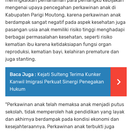
meningkatkan pemahaman para pemangku kebijakan
mengenai upaya pencegahan perkawinan anak di
Kabupaten Parigi Moutong, karena perkawinan anak
berdampak sangat negatif pada aspek kesehatan juga
pasangan usia anak memiliki risiko tinggi menghadapi
berbagai permasalahan kesehatan, seperti risiko
kematian ibu karena ketidaksiapan fungsi organ
reproduksi, kematian bayi, kelahiran premature dan
juga stanting.
Baca Juga :
Kejati Sulteng Terima Kunker
Kanwil Imigrasi Perkuat Sinergi Penegakan
Hukum
"Perkawinan anak telah memaksa anak menjadi putus
sekolah, tidak memperoleh hak pendidikan yang layak
dan akhirnya berdampak pada kondisi ekonomi dan
kesejahteraannya. Perkawinan anak terbukti juga