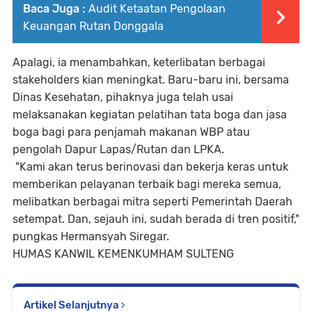
Baca Juga :
Audit Ketaatan Pengolaan
Keuangan Rutan Donggala
Apalagi, ia menambahkan, keterlibatan berbagai
stakeholders kian meningkat. Baru-baru ini, bersama
Dinas Kesehatan, pihaknya juga telah usai
melaksanakan kegiatan pelatihan tata boga dan jasa
boga bagi para penjamah makanan WBP atau
pengolah Dapur Lapas/Rutan dan LPKA.
"Kami akan terus berinovasi dan bekerja keras untuk
memberikan pelayanan terbaik bagi mereka semua,
melibatkan berbagai mitra seperti Pemerintah Daerah
setempat. Dan, sejauh ini, sudah berada di tren positif,"
pungkas Hermansyah Siregar.
HUMAS KANWIL KEMENKUMHAM SULTENG
Artikel Selanjutnya