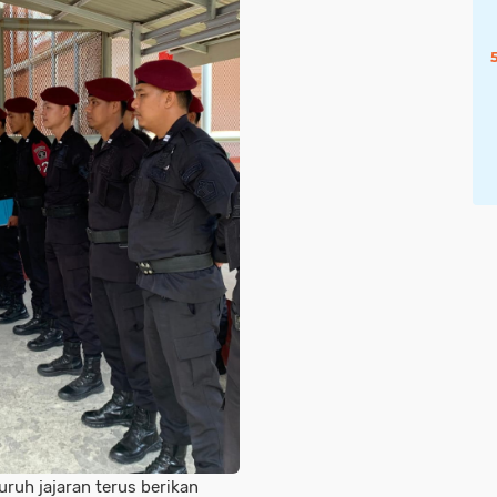
ruh jajaran terus berikan