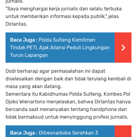
jurnalis.
"Saya menghargai kerja jurnalis dan selalu terbuka
untuk memberikan informasi kepada publik," jelas
Dirlantas.
Baca Juga :
Polda Sulteng Komitmen
Tindak PETI, Ajak Aliansi Peduli Lingkungan
Turun Lapangan
Dodi berharap agar permasalahan ini dapat
diselesaikan dengan baik dan tidak terulang kembali di
masa yang akan datang.
Sementara itu Kabidhumas Polda Sulteng, Kombes Pol
Djoko Wienartono menjelaskan, bahwa Dirlantas hanya
bercanda saat menanyakan tentang handphone dan
tidak bermaksud untuk menyinggung profesi jurnalis.
Baca Juga :
Ditresnarkoba Serahkan 3