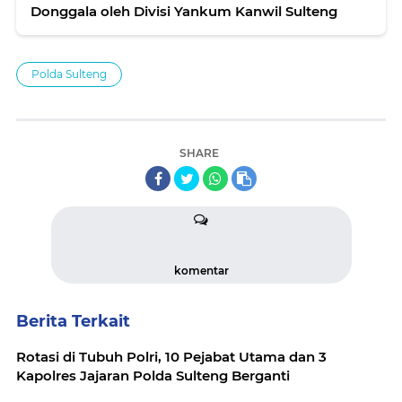
Donggala oleh Divisi Yankum Kanwil Sulteng
Polda Sulteng
SHARE
komentar
Berita Terkait
Rotasi di Tubuh Polri, 10 Pejabat Utama dan 3
Kapolres Jajaran Polda Sulteng Berganti