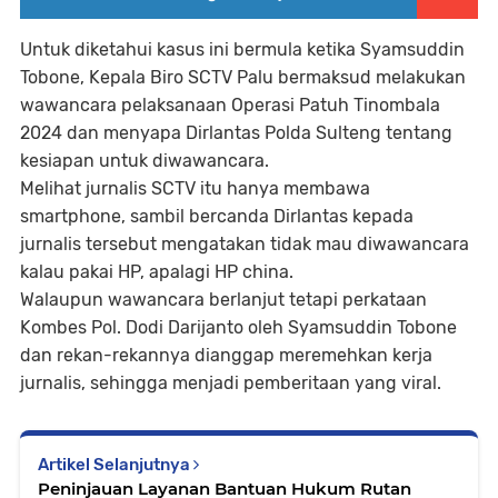
Untuk diketahui kasus ini bermula ketika Syamsuddin
Tobone, Kepala Biro SCTV Palu bermaksud melakukan
wawancara pelaksanaan Operasi Patuh Tinombala
2024 dan menyapa Dirlantas Polda Sulteng tentang
kesiapan untuk diwawancara.
Melihat jurnalis SCTV itu hanya membawa
smartphone, sambil bercanda Dirlantas kepada
jurnalis tersebut mengatakan tidak mau diwawancara
kalau pakai HP, apalagi HP china.
Walaupun wawancara berlanjut tetapi perkataan
Kombes Pol. Dodi Darijanto oleh Syamsuddin Tobone
dan rekan-rekannya dianggap meremehkan kerja
jurnalis, sehingga menjadi pemberitaan yang viral.
Artikel Selanjutnya
Peninjauan Layanan Bantuan Hukum Rutan