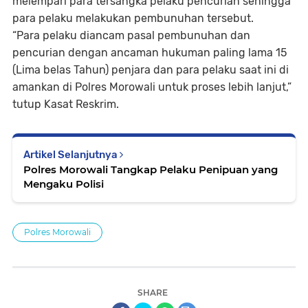
melempari para tersangka pelaku pencurian sehingga
para pelaku melakukan pembunuhan tersebut.
“Para pelaku diancam pasal pembunuhan dan
pencurian dengan ancaman hukuman paling lama 15
(Lima belas Tahun) penjara dan para pelaku saat ini di
amankan di Polres Morowali untuk proses lebih lanjut,”
tutup Kasat Reskrim.
Artikel Selanjutnya
Polres Morowali Tangkap Pelaku Penipuan yang
Mengaku Polisi
Polres Morowali
SHARE