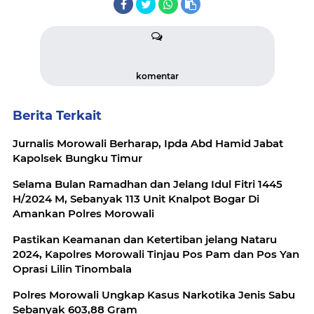
komentar
Berita Terkait
Jurnalis Morowali Berharap, Ipda Abd Hamid Jabat
Kapolsek Bungku Timur
Selama Bulan Ramadhan dan Jelang Idul Fitri 1445
H/2024 M, Sebanyak 113 Unit Knalpot Bogar Di
Amankan Polres Morowali
Pastikan Keamanan dan Ketertiban jelang Nataru
2024, Kapolres Morowali Tinjau Pos Pam dan Pos Yan
Oprasi Lilin Tinombala
Polres Morowali Ungkap Kasus Narkotika Jenis Sabu
Sebanyak 603,88 Gram