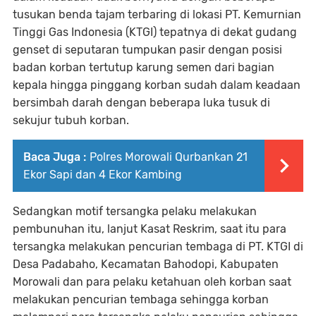
tusukan benda tajam terbaring di lokasi PT. Kemurnian
Tinggi Gas Indonesia (KTGI) tepatnya di dekat gudang
genset di seputaran tumpukan pasir dengan posisi
badan korban tertutup karung semen dari bagian
kepala hingga pinggang korban sudah dalam keadaan
bersimbah darah dengan beberapa luka tusuk di
sekujur tubuh korban.
Baca Juga :
Polres Morowali Qurbankan 21
Ekor Sapi dan 4 Ekor Kambing
Sedangkan motif tersangka pelaku melakukan
pembunuhan itu, lanjut Kasat Reskrim, saat itu para
tersangka melakukan pencurian tembaga di PT. KTGI di
Desa Padabaho, Kecamatan Bahodopi, Kabupaten
Morowali dan para pelaku ketahuan oleh korban saat
melakukan pencurian tembaga sehingga korban