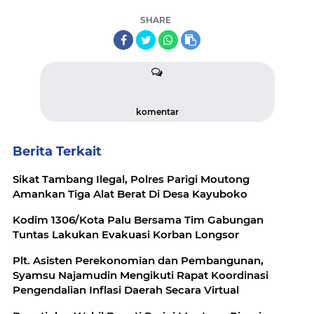
SHARE
komentar
Berita Terkait
Sikat Tambang Ilegal, Polres Parigi Moutong
Amankan Tiga Alat Berat Di Desa Kayuboko
Kodim 1306/Kota Palu Bersama Tim Gabungan
Tuntas Lakukan Evakuasi Korban Longsor
Plt. Asisten Perekonomian dan Pembangunan,
Syamsu Najamudin Mengikuti Rapat Koordinasi
Pengendalian Inflasi Daerah Secara Virtual