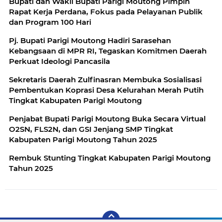
Bupati dan Wakil Bupati Parigi Moutong Pimpin
Rapat Kerja Perdana, Fokus pada Pelayanan Publik
dan Program 100 Hari
Pj. Bupati Parigi Moutong Hadiri Sarasehan
Kebangsaan di MPR RI, Tegaskan Komitmen Daerah
Perkuat Ideologi Pancasila
Sekretaris Daerah Zulfinasran Membuka Sosialisasi
Pembentukan Koprasi Desa Kelurahan Merah Putih
Tingkat Kabupaten Parigi Moutong
Penjabat Bupati Parigi Moutong Buka Secara Virtual
O2SN, FLS2N, dan GSI Jenjang SMP Tingkat
Kabupaten Parigi Moutong Tahun 2025
Rembuk Stunting Tingkat Kabupaten Parigi Moutong
Tahun 2025