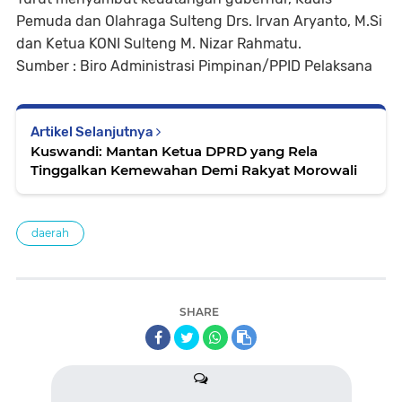
Pemuda dan Olahraga Sulteng Drs. Irvan Aryanto, M.Si
dan Ketua KONI Sulteng M. Nizar Rahmatu.
Sumber : Biro Administrasi Pimpinan/PPID Pelaksana
Artikel Selanjutnya
Kuswandi: Mantan Ketua DPRD yang Rela
Tinggalkan Kemewahan Demi Rakyat Morowali
daerah
SHARE