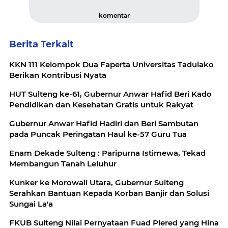
komentar
Berita Terkait
KKN 111 Kelompok Dua Faperta Universitas Tadulako
Berikan Kontribusi Nyata
HUT Sulteng ke-61, Gubernur Anwar Hafid Beri Kado
Pendidikan dan Kesehatan Gratis untuk Rakyat
Gubernur Anwar Hafid Hadiri dan Beri Sambutan
pada Puncak Peringatan Haul ke-57 Guru Tua
Enam Dekade Sulteng : Paripurna Istimewa, Tekad
Membangun Tanah Leluhur
Kunker ke Morowali Utara, Gubernur Sulteng
Serahkan Bantuan Kepada Korban Banjir dan Solusi
Sungai La'a
FKUB Sulteng Nilai Pernyataan Fuad Plered yang Hina