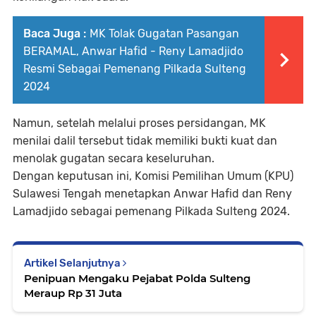
Baca Juga :
MK Tolak Gugatan Pasangan
BERAMAL, Anwar Hafid - Reny Lamadjido
Resmi Sebagai Pemenang Pilkada Sulteng
2024
Namun, setelah melalui proses persidangan, MK
menilai dalil tersebut tidak memiliki bukti kuat dan
menolak gugatan secara keseluruhan.
Dengan keputusan ini, Komisi Pemilihan Umum (KPU)
Sulawesi Tengah menetapkan Anwar Hafid dan Reny
Lamadjido sebagai pemenang Pilkada Sulteng 2024.
Artikel Selanjutnya
Penipuan Mengaku Pejabat Polda Sulteng
Meraup Rp 31 Juta