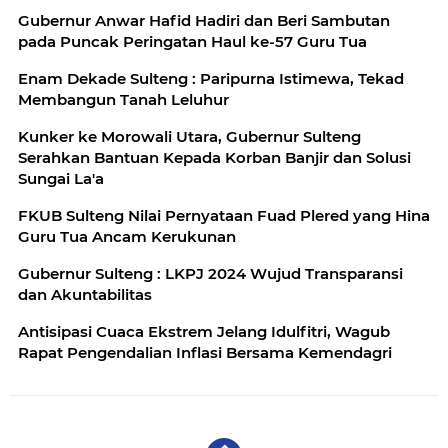
Gubernur Anwar Hafid Hadiri dan Beri Sambutan
pada Puncak Peringatan Haul ke-57 Guru Tua
Enam Dekade Sulteng : Paripurna Istimewa, Tekad
Membangun Tanah Leluhur
Kunker ke Morowali Utara, Gubernur Sulteng
Serahkan Bantuan Kepada Korban Banjir dan Solusi
Sungai La'a
FKUB Sulteng Nilai Pernyataan Fuad Plered yang Hina
Guru Tua Ancam Kerukunan
Gubernur Sulteng : LKPJ 2024 Wujud Transparansi
dan Akuntabilitas
Antisipasi Cuaca Ekstrem Jelang Idulfitri, Wagub
Rapat Pengendalian Inflasi Bersama Kemendagri