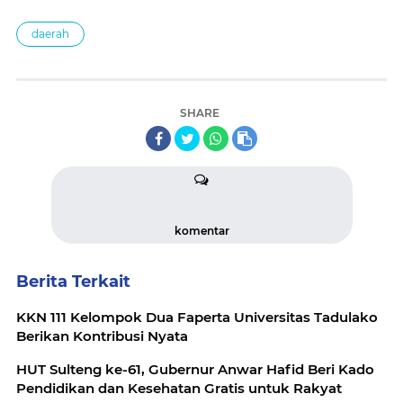
daerah
SHARE
komentar
Berita Terkait
KKN 111 Kelompok Dua Faperta Universitas Tadulako
Berikan Kontribusi Nyata
HUT Sulteng ke-61, Gubernur Anwar Hafid Beri Kado
Pendidikan dan Kesehatan Gratis untuk Rakyat