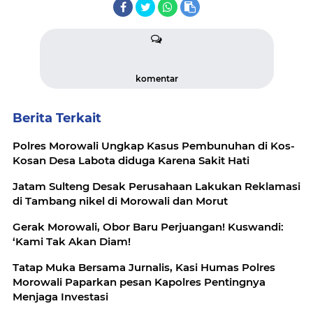
komentar
Berita Terkait
Polres Morowali Ungkap Kasus Pembunuhan di Kos-
Kosan Desa Labota diduga Karena Sakit Hati
Jatam Sulteng Desak Perusahaan Lakukan Reklamasi
di Tambang nikel di Morowali dan Morut
Gerak Morowali, Obor Baru Perjuangan! Kuswandi:
‘Kami Tak Akan Diam!
Tatap Muka Bersama Jurnalis, Kasi Humas Polres
Morowali Paparkan pesan Kapolres Pentingnya
Menjaga Investasi