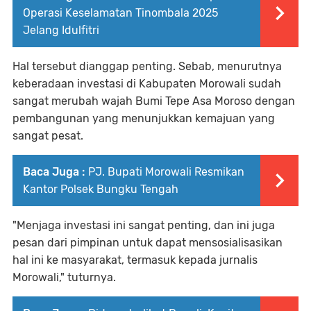
Operasi Keselamatan Tinombala 2025
Jelang Idulfitri
Hal tersebut dianggap penting. Sebab, menurutnya
keberadaan investasi di Kabupaten Morowali sudah
sangat merubah wajah Bumi Tepe Asa Moroso dengan
pembangunan yang menunjukkan kemajuan yang
sangat pesat.
Baca Juga :
PJ. Bupati Morowali Resmikan
Kantor Polsek Bungku Tengah
"Menjaga investasi ini sangat penting, dan ini juga
pesan dari pimpinan untuk dapat mensosialisasikan
hal ini ke masyarakat, termasuk kepada jurnalis
Morowali," tuturnya.