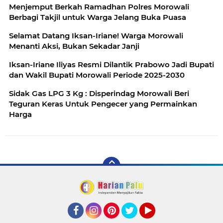
Menjemput Berkah Ramadhan Polres Morowali
Berbagi Takjil untuk Warga Jelang Buka Puasa
Selamat Datang Iksan-Iriane! Warga Morowali
Menanti Aksi, Bukan Sekadar Janji
Iksan-Iriane Iliyas Resmi Dilantik Prabowo Jadi Bupati
dan Wakil Bupati Morowali Periode 2025-2030
Sidak Gas LPG 3 Kg : Disperindag Morowali Beri
Teguran Keras Untuk Pengecer yang Permainkan
Harga