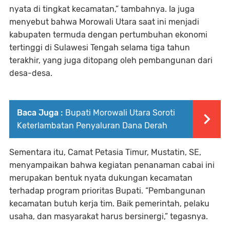
nyata di tingkat kecamatan,” tambahnya. Ia juga
menyebut bahwa Morowali Utara saat ini menjadi
kabupaten termuda dengan pertumbuhan ekonomi
tertinggi di Sulawesi Tengah selama tiga tahun
terakhir, yang juga ditopang oleh pembangunan dari
desa-desa.
Baca Juga :
Bupati Morowali Utara Soroti
Keterlambatan Penyaluran Dana Derah
Sementara itu, Camat Petasia Timur, Mustatin, SE,
menyampaikan bahwa kegiatan penanaman cabai ini
merupakan bentuk nyata dukungan kecamatan
terhadap program prioritas Bupati. “Pembangunan
kecamatan butuh kerja tim. Baik pemerintah, pelaku
usaha, dan masyarakat harus bersinergi,” tegasnya.