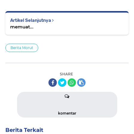
Artikel Selanjutnya
memuat...
Berita Morut
SHARE
komentar
Berita Terkait