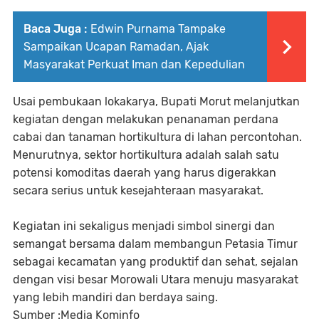
Baca Juga :
Edwin Purnama Tampake
Sampaikan Ucapan Ramadan, Ajak
Masyarakat Perkuat Iman dan Kepedulian
Usai pembukaan lokakarya, Bupati Morut melanjutkan
kegiatan dengan melakukan penanaman perdana
cabai dan tanaman hortikultura di lahan percontohan.
Menurutnya, sektor hortikultura adalah salah satu
potensi komoditas daerah yang harus digerakkan
secara serius untuk kesejahteraan masyarakat.
Kegiatan ini sekaligus menjadi simbol sinergi dan
semangat bersama dalam membangun Petasia Timur
sebagai kecamatan yang produktif dan sehat, sejalan
dengan visi besar Morowali Utara menuju masyarakat
yang lebih mandiri dan berdaya saing.
Sumber :Media Kominfo