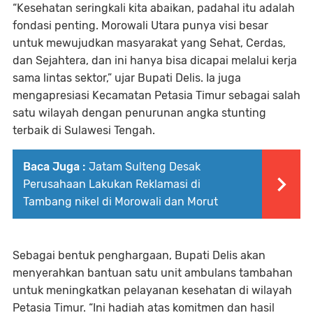
“Kesehatan seringkali kita abaikan, padahal itu adalah
fondasi penting. Morowali Utara punya visi besar
untuk mewujudkan masyarakat yang Sehat, Cerdas,
dan Sejahtera, dan ini hanya bisa dicapai melalui kerja
sama lintas sektor,” ujar Bupati Delis. Ia juga
mengapresiasi Kecamatan Petasia Timur sebagai salah
satu wilayah dengan penurunan angka stunting
terbaik di Sulawesi Tengah.
Baca Juga :
Jatam Sulteng Desak
Perusahaan Lakukan Reklamasi di
Tambang nikel di Morowali dan Morut
Sebagai bentuk penghargaan, Bupati Delis akan
menyerahkan bantuan satu unit ambulans tambahan
untuk meningkatkan pelayanan kesehatan di wilayah
Petasia Timur. “Ini hadiah atas komitmen dan hasil