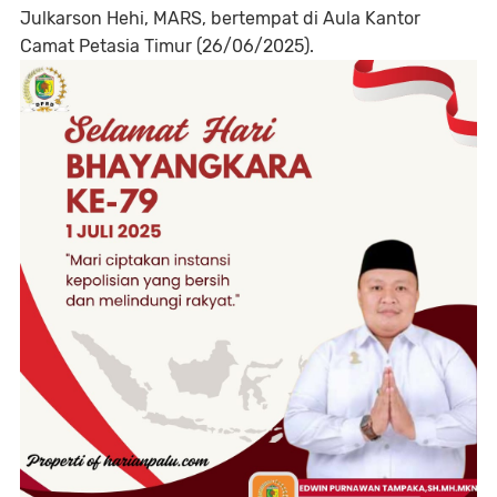
Julkarson Hehi, MARS, bertempat di Aula Kantor
Camat Petasia Timur (26/06/2025).