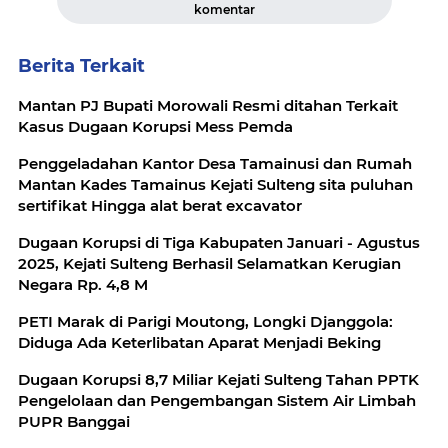
komentar
Berita Terkait
Mantan PJ Bupati Morowali Resmi ditahan Terkait
Kasus Dugaan Korupsi Mess Pemda
Penggeladahan Kantor Desa Tamainusi dan Rumah
Mantan Kades Tamainus Kejati Sulteng sita puluhan
sertifikat Hingga alat berat excavator
Dugaan Korupsi di Tiga Kabupaten Januari - Agustus
2025, Kejati Sulteng Berhasil Selamatkan Kerugian
Negara Rp. 4,8 M
PETI Marak di Parigi Moutong, Longki Djanggola:
Diduga Ada Keterlibatan Aparat Menjadi Beking
Dugaan Korupsi 8,7 Miliar Kejati Sulteng Tahan PPTK
Pengelolaan dan Pengembangan Sistem Air Limbah
PUPR Banggai