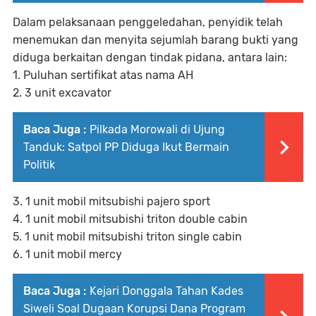
Dalam pelaksanaan penggeledahan, penyidik telah
menemukan dan menyita sejumlah barang bukti yang
diduga berkaitan dengan tindak pidana, antara lain:
1. Puluhan sertifikat atas nama AH
2. 3 unit excavator
Baca Juga :
Pilkada Morowali di Ujung
Tanduk: Satpol PP Diduga Ikut Bermain
Politik
3. 1 unit mobil mitsubishi pajero sport
4. 1 unit mobil mitsubishi triton double cabin
5. 1 unit mobil mitsubishi triton single cabin
6. 1 unit mobil mercy
Baca Juga :
Kejari Donggala Tahan Kades
Siweli Soal Dugaan Korupsi Dana Program