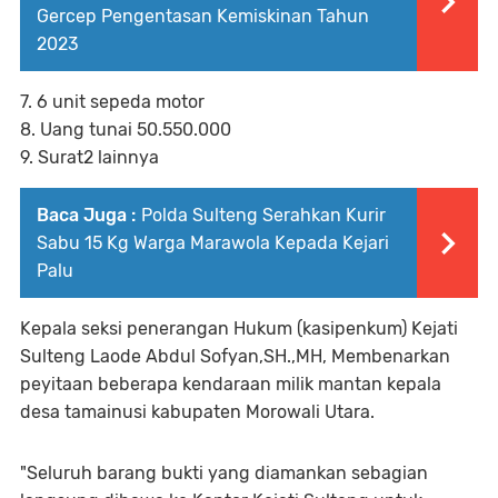
Gercep Pengentasan Kemiskinan Tahun
2023
7. 6 unit sepeda motor
8. Uang tunai 50.550.000
9. Surat2 lainnya
Baca Juga :
Polda Sulteng Serahkan Kurir
Sabu 15 Kg Warga Marawola Kepada Kejari
Palu
Kepala seksi penerangan Hukum (kasipenkum) Kejati
Sulteng Laode Abdul Sofyan,SH.,MH, Membenarkan
peyitaan beberapa kendaraan milik mantan kepala
desa tamainusi kabupaten Morowali Utara.
"Seluruh barang bukti yang diamankan sebagian