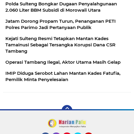
Polda Sulteng Bongkar Dugaan Penyalahgunaan
2.060 Liter BBM Subsidi di Morowali Utara
‎Jatam Dorong Propam Turun, Penanganan PETI
Kejati Sulteng Resmi Tetapkan Mantan Kades
Tamainusi Sebagai Tersangka Korupsi Dana CSR
Tambang
Operasi Tambang Ilegal, Aktor Utama Masih Gelap
IMIP Diduga Serobot Lahan Mantan Kades Fatufia,
Pemilik Minta Penyelesaian