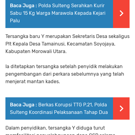
Baca Juga :
Polda Sulteng Serahkan Kurir
Sabu 15 Kg Warga Marawola Kepada Kejari
Palu
Tersangka baru Y merupakan Sekretaris Desa sekaligus
Plt Kepala Desa Tamainusi, Kecamatan Soyojaya,
Kabupaten Morowali Utara.
Ia ditetapkan tersangka setelah penyidik melakukan
pengembangan dari perkara sebelumnya yang telah
menjerat mantan kades.
Baca Juga :
Berkas Korupsi TTG P.21, Polda
Sulteng Koordinasi Pelaksanaan Tahap Dua
Dalam penyidikan, tersangka Y diduga turut