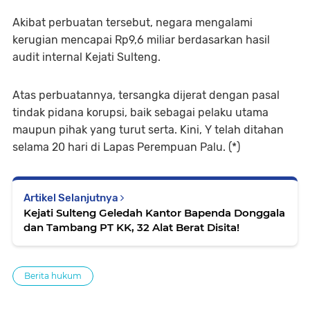
Akibat perbuatan tersebut, negara mengalami
kerugian mencapai Rp9,6 miliar berdasarkan hasil
audit internal Kejati Sulteng.
Atas perbuatannya, tersangka dijerat dengan pasal
tindak pidana korupsi, baik sebagai pelaku utama
maupun pihak yang turut serta. Kini, Y telah ditahan
selama 20 hari di Lapas Perempuan Palu. (*)
Artikel Selanjutnya
Kejati Sulteng Geledah Kantor Bapenda Donggala
dan Tambang PT KK, 32 Alat Berat Disita!
Berita hukum