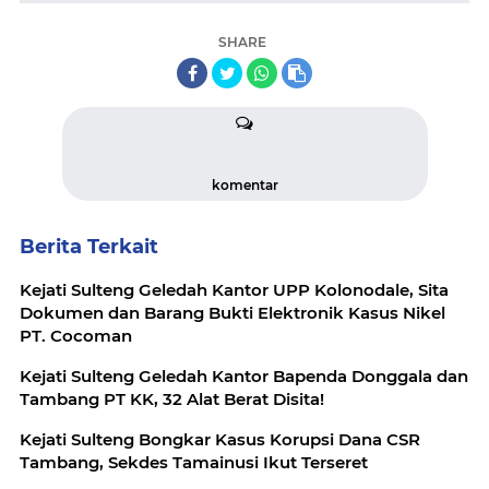
SHARE
komentar
Berita Terkait
Kejati Sulteng Geledah Kantor UPP Kolonodale, Sita
Dokumen dan Barang Bukti Elektronik Kasus Nikel
PT. Cocoman
Kejati Sulteng Geledah Kantor Bapenda Donggala dan
Tambang PT KK, 32 Alat Berat Disita!
Kejati Sulteng Bongkar Kasus Korupsi Dana CSR
Tambang, Sekdes Tamainusi Ikut Terseret