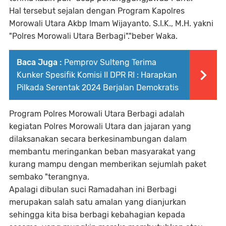
Hal tersebut sejalan dengan Program Kapolres
Morowali Utara Akbp Imam Wijayanto. S.I.K., M.H. yakni
"Polres Morowali Utara Berbagi"."beber Waka.
Baca Juga :
Pemprov Sulteng Terima
Kunker Spesifik Komisi II DPR RI : Harapkan
Pilkada Serentak 2024 Berjalan Demokratis
Program Polres Morowali Utara Berbagi adalah
kegiatan Polres Morowali Utara dan jajaran yang
dilaksanakan secara berkesinambungan dalam
membantu meringankan beban masyarakat yang
kurang mampu dengan memberikan sejumlah paket
sembako "terangnya.
Apalagi dibulan suci Ramadahan ini Berbagi
merupakan salah satu amalan yang dianjurkan
sehingga kita bisa berbagi kebahagian kepada