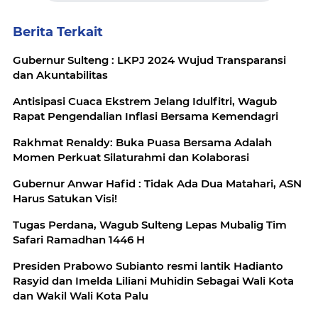
Berita Terkait
Gubernur Sulteng : LKPJ 2024 Wujud Transparansi
dan Akuntabilitas
Antisipasi Cuaca Ekstrem Jelang Idulfitri, Wagub
Rapat Pengendalian Inflasi Bersama Kemendagri
Rakhmat Renaldy: Buka Puasa Bersama Adalah
Momen Perkuat Silaturahmi dan Kolaborasi
Gubernur Anwar Hafid : Tidak Ada Dua Matahari, ASN
Harus Satukan Visi!
Tugas Perdana, Wagub Sulteng Lepas Mubalig Tim
Safari Ramadhan 1446 H
Presiden Prabowo Subianto resmi lantik Hadianto
Rasyid dan Imelda Liliani Muhidin Sebagai Wali Kota
dan Wakil Wali Kota Palu