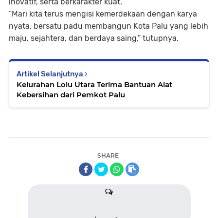
inovatif, serta berkarakter kuat.
“Mari kita terus mengisi kemerdekaan dengan karya
nyata, bersatu padu membangun Kota Palu yang lebih
maju, sejahtera, dan berdaya saing,” tutupnya.
Artikel Selanjutnya
Kelurahan Lolu Utara Terima Bantuan Alat
Kebersihan dari Pemkot Palu
SHARE