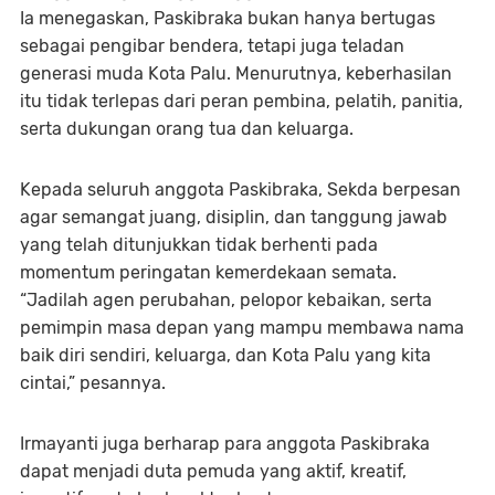
Ia menegaskan, Paskibraka bukan hanya bertugas
sebagai pengibar bendera, tetapi juga teladan
generasi muda Kota Palu. Menurutnya, keberhasilan
itu tidak terlepas dari peran pembina, pelatih, panitia,
serta dukungan orang tua dan keluarga.
Kepada seluruh anggota Paskibraka, Sekda berpesan
agar semangat juang, disiplin, dan tanggung jawab
yang telah ditunjukkan tidak berhenti pada
momentum peringatan kemerdekaan semata.
“Jadilah agen perubahan, pelopor kebaikan, serta
pemimpin masa depan yang mampu membawa nama
baik diri sendiri, keluarga, dan Kota Palu yang kita
cintai,” pesannya.
Irmayanti juga berharap para anggota Paskibraka
dapat menjadi duta pemuda yang aktif, kreatif,