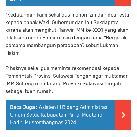
“Kedatangan kami sekaligus mohon izin dan doa restu
kepada bapak Wakil Gubernur dan Ibu Sekdaprov
karena akan mengikuti Tanwir IMM ke-XXXI yang akan
dilaksanakan di Banjarmasin dengan tema “Bergerak
bersama membangun peradaban”, sebut Lukman
Hakim.
Pihaknya sekaligus meminta rekomendasi kepada
Pemerintah Provinsi Sulawesi Tengah agar muktamar
IMM Sulteng mendatang Provinsi Sulawesi Tengah
sebagai tuan rumah.
Baca Juga :
Asisten III Bidang Administrasi
Umum Setda Kabupaten Parigi Moutong
Hadiri Musrembangnas 2024