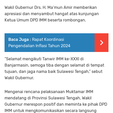
Wakil Gubernur Drs. H. Ma’mun Amir memberikan
apresiasi dan menyambut hangat atas kunjungan
Ketua Umum DPD IMM beserta rombongan.
Baca Juga :
Rapat Koordinasi
Pengendalian Inflasi Tahun 2024
“Selamat mengikuti Tanwir IMM ke-XXXI di
Banjarmasin, semoga tiba dengan selamat di tempat
tujuan, dan jaga nama baik Sulawesi Tengah,” sebut
Wakil Gubernur.
Mengenai rencana pelaksanaan Muktamar IMM
mendatang di Provinsi Sulawesi Tengah, Wakil
Gubernur merespon positif dan meminta ke pihak DPD
IMM untuk mengkomunikasikan secara langsung