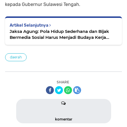
kepada Gubernur Sulawesi Tengah.
Artikel Selanjutnya
Jaksa Agung: Pola Hidup Sederhana dan Bijak
Bermedia Sosial Harus Menjadi Budaya Kerja
Insan Adhyaksa
daerah
SHARE
komentar