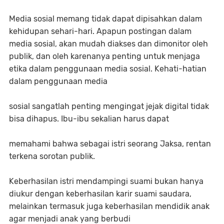
Media sosial memang tidak dapat dipisahkan dalam
kehidupan sehari-hari. Apapun postingan dalam
media sosial, akan mudah diakses dan dimonitor oleh
publik, dan oleh karenanya penting untuk menjaga
etika dalam penggunaan media sosial. Kehati-hatian
dalam penggunaan media
sosial sangatlah penting mengingat jejak digital tidak
bisa dihapus. Ibu-ibu sekalian harus dapat
memahami bahwa sebagai istri seorang Jaksa, rentan
terkena sorotan publik.
Keberhasilan istri mendampingi suami bukan hanya
diukur dengan keberhasilan karir suami saudara,
melainkan termasuk juga keberhasilan mendidik anak
agar menjadi anak yang berbudi