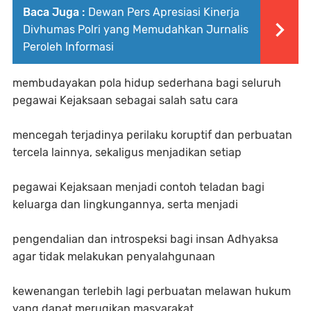
Baca Juga :
Dewan Pers Apresiasi Kinerja
Divhumas Polri yang Memudahkan Jurnalis
Peroleh Informasi
membudayakan pola hidup sederhana bagi seluruh
pegawai Kejaksaan sebagai salah satu cara
mencegah terjadinya perilaku koruptif dan perbuatan
tercela lainnya, sekaligus menjadikan setiap
pegawai Kejaksaan menjadi contoh teladan bagi
keluarga dan lingkungannya, serta menjadi
pengendalian dan introspeksi bagi insan Adhyaksa
agar tidak melakukan penyalahgunaan
kewenangan terlebih lagi perbuatan melawan hukum
yang dapat merugikan masyarakat.