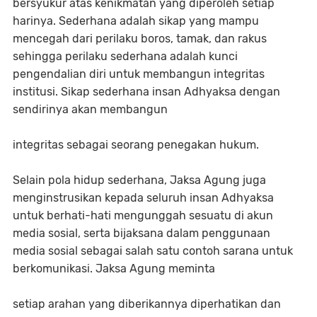
bersyukur atas kenikmatan yang diperoleh setiap
harinya. Sederhana adalah sikap yang mampu
mencegah dari perilaku boros, tamak, dan rakus
sehingga perilaku sederhana adalah kunci
pengendalian diri untuk membangun integritas
institusi. Sikap sederhana insan Adhyaksa dengan
sendirinya akan membangun
integritas sebagai seorang penegakan hukum.
Selain pola hidup sederhana, Jaksa Agung juga
menginstrusikan kepada seluruh insan Adhyaksa
untuk berhati-hati mengunggah sesuatu di akun
media sosial, serta bijaksana dalam penggunaan
media sosial sebagai salah satu contoh sarana untuk
berkomunikasi. Jaksa Agung meminta
setiap arahan yang diberikannya diperhatikan dan