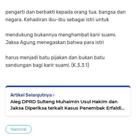
pengerti dan berbakti kepada orang tua, bangsa dan
negara. Kehadiran ibu-ibu sebagai istri untuk
mendukung bukannya menghambat karir suami.
Jaksa Agung menegaskan bahwa para istri
harus menjadi batu pijakan dan bukan batu
sandungan bagi karir suami. (K.3.3.1)
Artikel Selanjutnya
Aleg DPRD Sulteng Muhaimin Usul Hakim dan
Jaksa Diperiksa terkait Kasus Penembak Erfaldi
Bebas
Nasional