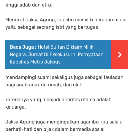
tinggi adab dan etika.
Menurut Jaksa Agung, ibu-ibu memiliki peranan mulia
yaitu sebagai seorang istri yang bertugas
Baca Juga :
Hotel Sultan Diklaim Milik
Negara, Jumat Di Eksekusi, Ini Pernyataan
Kapolres Metro Jakpus
mendampingi suami sekaligus juga sebagai tauladan
bagi anak-anak di rumah, dan oleh
karenanya yang menjadi prioritas utama adalah
keluarga.
Jaksa Agung juga mengingatkan agar ibu-ibu selalu
berhati-hati dan bijak dalam bermedia sosial.