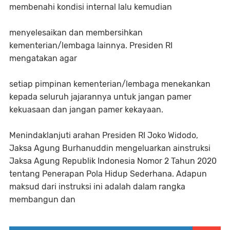
membenahi kondisi internal lalu kemudian
menyelesaikan dan membersihkan
kementerian/lembaga lainnya. Presiden RI
mengatakan agar
setiap pimpinan kementerian/lembaga menekankan
kepada seluruh jajarannya untuk jangan pamer
kekuasaan dan jangan pamer kekayaan.
Menindaklanjuti arahan Presiden RI Joko Widodo,
Jaksa Agung Burhanuddin mengeluarkan ainstruksi
Jaksa Agung Republik Indonesia Nomor 2 Tahun 2020
tentang Penerapan Pola Hidup Sederhana. Adapun
maksud dari instruksi ini adalah dalam rangka
membangun dan