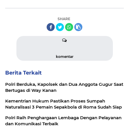
SHARE
komentar
Berita Terkait
Polri Berduka, Kapolsek dan Dua Anggota Gugur Saat
Bertugas di Way Kanan
Kementrian Hukum Pastikan Proses Sumpah
Naturalisasi 3 Pemain Sepakbola di Roma Sudah Siap
Polri Raih Penghargaan Lembaga Dengan Pelayanan
dan Komunikasi Terbaik