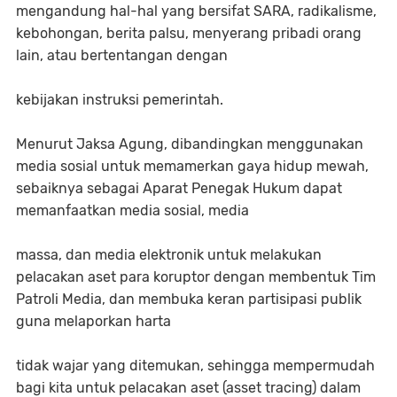
mengandung hal-hal yang bersifat SARA, radikalisme,
kebohongan, berita palsu, menyerang pribadi orang
lain, atau bertentangan dengan
kebijakan instruksi pemerintah.
Menurut Jaksa Agung, dibandingkan menggunakan
media sosial untuk memamerkan gaya hidup mewah,
sebaiknya sebagai Aparat Penegak Hukum dapat
memanfaatkan media sosial, media
massa, dan media elektronik untuk melakukan
pelacakan aset para koruptor dengan membentuk Tim
Patroli Media, dan membuka keran partisipasi publik
guna melaporkan harta
tidak wajar yang ditemukan, sehingga mempermudah
bagi kita untuk pelacakan aset (asset tracing) dalam