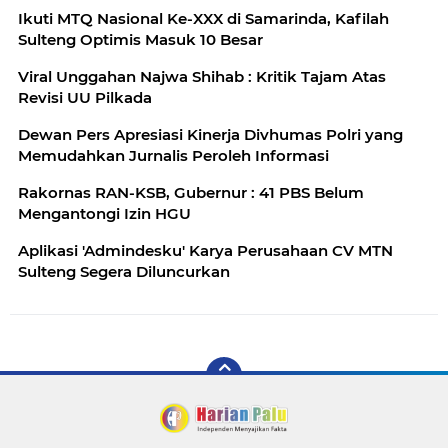
Ikuti MTQ Nasional Ke-XXX di Samarinda, Kafilah
Sulteng Optimis Masuk 10 Besar
Viral Unggahan Najwa Shihab : Kritik Tajam Atas
Revisi UU Pilkada
Dewan Pers Apresiasi Kinerja Divhumas Polri yang
Memudahkan Jurnalis Peroleh Informasi
Rakornas RAN-KSB, Gubernur : 41 PBS Belum
Mengantongi Izin HGU
Aplikasi 'Admindesku' Karya Perusahaan CV MTN
Sulteng Segera Diluncurkan