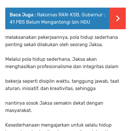
Baca Juga :
Rakornas RAN-KSB, Gubernur :
41 PBS Belum Mengantongi Izin HGU
melaksanakan pekerjaannya, pola hidup sederhana
penting sekali dilakukan oleh seorang Jaksa.
Melalui pola hidup sederhana, Jaksa akan
menghasilkan profesionalisme dan integritas dalam
bekerja seperti disiplin waktu, tanggung jawab, taat
aturan, inisiatif, dan kreativitas, sehingga
nantinya sosok Jaksa semakin dekat dengan
masyarakat.
Kesederhanaan mengajarkan untuk selalu hidup