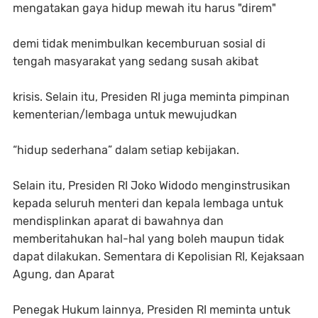
mengatakan gaya hidup mewah itu harus "direm"
demi tidak menimbulkan kecemburuan sosial di
tengah masyarakat yang sedang susah akibat
krisis. Selain itu, Presiden RI juga meminta pimpinan
kementerian/lembaga untuk mewujudkan
“hidup sederhana” dalam setiap kebijakan.
Selain itu, Presiden RI Joko Widodo menginstrusikan
kepada seluruh menteri dan kepala lembaga untuk
mendisplinkan aparat di bawahnya dan
memberitahukan hal-hal yang boleh maupun tidak
dapat dilakukan. Sementara di Kepolisian RI, Kejaksaan
Agung, dan Aparat
Penegak Hukum lainnya, Presiden RI meminta untuk