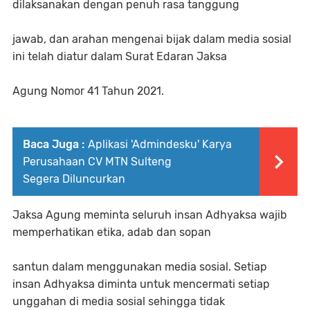
dilaksanakan dengan penuh rasa tanggung
jawab, dan arahan mengenai bijak dalam media sosial
ini telah diatur dalam Surat Edaran Jaksa
Agung Nomor 41 Tahun 2021.
Baca Juga :
Aplikasi 'Admindesku' Karya
Perusahaan CV MTN Sulteng
Segera Diluncurkan
Jaksa Agung meminta seluruh insan Adhyaksa wajib
memperhatikan etika, adab dan sopan
santun dalam menggunakan media sosial. Setiap
insan Adhyaksa diminta untuk mencermati setiap
unggahan di media sosial sehingga tidak