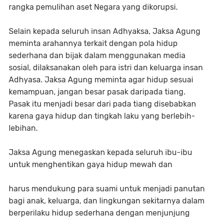
rangka pemulihan aset Negara yang dikorupsi.
Selain kepada seluruh insan Adhyaksa, Jaksa Agung
meminta arahannya terkait dengan pola hidup
sederhana dan bijak dalam menggunakan media
sosial, dilaksanakan oleh para istri dan keluarga insan
Adhyasa. Jaksa Agung meminta agar hidup sesuai
kemampuan, jangan besar pasak daripada tiang.
Pasak itu menjadi besar dari pada tiang disebabkan
karena gaya hidup dan tingkah laku yang berlebih-
lebihan.
Jaksa Agung menegaskan kepada seluruh ibu-ibu
untuk menghentikan gaya hidup mewah dan
harus mendukung para suami untuk menjadi panutan
bagi anak, keluarga, dan lingkungan sekitarnya dalam
berperilaku hidup sederhana dengan menjunjung