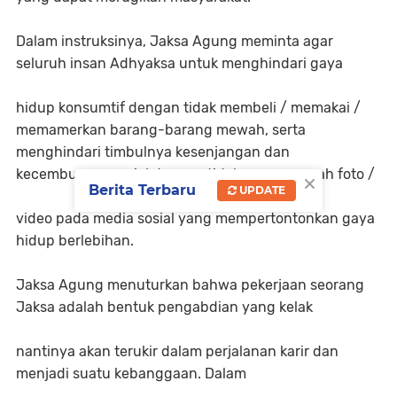
Dalam instruksinya, Jaksa Agung meminta agar
seluruh insan Adhyaksa untuk menghindari gaya
hidup konsumtif dengan tidak membeli / memakai /
memamerkan barang-barang mewah, serta
menghindari timbulnya kesenjangan dan
×
kecemburuan sosial dengan tidak mengunggah foto /
Berita Terbaru
UPDATE
video pada media sosial yang mempertontonkan gaya
hidup berlebihan.
Jaksa Agung menuturkan bahwa pekerjaan seorang
Jaksa adalah bentuk pengabdian yang kelak
nantinya akan terukir dalam perjalanan karir dan
menjadi suatu kebanggaan. Dalam