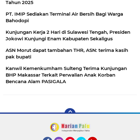
Tahun 2025
PT. IMIP Sediakan Terminal Air Bersih Bagi Warga
Bahodopi
Kunjungan Kerja 2 Hari di Sulawesi Tengah, Presiden
Jokowi Kunjungi Enam Kabupaten Sekaligus
ASN Morut dapat tambahan THR, ASN: terima kasih
pak bupati
Kanwil Kemenkumham Sulteng Terima Kunjungan
BHP Makassar Terkait Perwalian Anak Korban
Bencana Alam PASIGALA