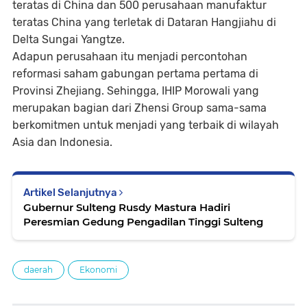
teratas di China dan 500 perusahaan manufaktur
teratas China yang terletak di Dataran Hangjiahu di
Delta Sungai Yangtze.
Adapun perusahaan itu menjadi percontohan
reformasi saham gabungan pertama pertama di
Provinsi Zhejiang. Sehingga, IHIP Morowali yang
merupakan bagian dari Zhensi Group sama-sama
berkomitmen untuk menjadi yang terbaik di wilayah
Asia dan Indonesia.
Artikel Selanjutnya
Gubernur Sulteng Rusdy Mastura Hadiri
Peresmian Gedung Pengadilan Tinggi Sulteng
daerah
Ekonomi