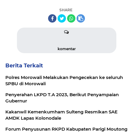
SHARE
komentar
Berita Terkait
Polres Morowali Melakukan Pengecekan ke seluruh
SPBU di Morowali
Penyerahan LKPD T.A 2023, Berikut Penyampaian
Gubernur
Kakanwil Kemenkumham Sulteng Resmikan SAE
AMDK Lapas Kolonodale
Forum Penyusunan RKPD Kabupaten Parigi Moutong