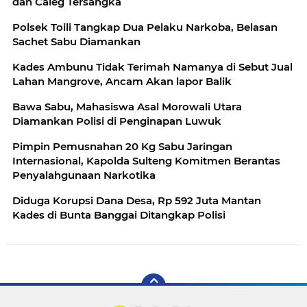
dan Caleg Tersangka
Polsek Toili Tangkap Dua Pelaku Narkoba, Belasan
Sachet Sabu Diamankan
Kades Ambunu Tidak Terimah Namanya di Sebut Jual
Lahan Mangrove, Ancam Akan lapor Balik
Bawa Sabu, Mahasiswa Asal Morowali Utara
Diamankan Polisi di Penginapan Luwuk
Pimpin Pemusnahan 20 Kg Sabu Jaringan
Internasional, Kapolda Sulteng Komitmen Berantas
Penyalahgunaan Narkotika
Diduga Korupsi Dana Desa, Rp 592 Juta Mantan
Kades di Bunta Banggai Ditangkap Polisi