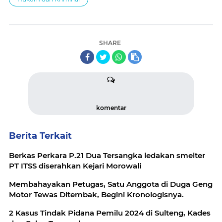
SHARE
komentar
Berita Terkait
Berkas Perkara P.21 Dua Tersangka ledakan smelter
PT ITSS diserahkan Kejari Morowali
Membahayakan Petugas, Satu Anggota di Duga Geng
Motor Tewas Ditembak, Begini Kronologisnya.
2 Kasus Tindak Pidana Pemilu 2024 di Sulteng, Kades