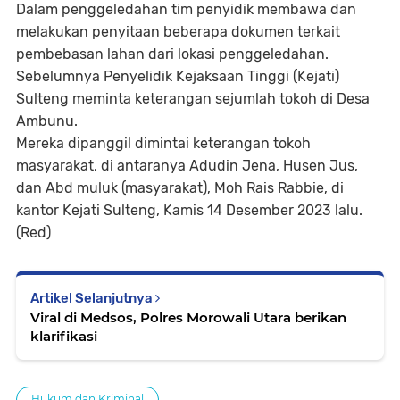
Dalam penggeledahan tim penyidik membawa dan
melakukan penyitaan beberapa dokumen terkait
pembebasan lahan dari lokasi penggeledahan.
Sebelumnya Penyelidik Kejaksaan Tinggi (Kejati)
Sulteng meminta keterangan sejumlah tokoh di Desa
Ambunu.
Mereka dipanggil dimintai keterangan tokoh
masyarakat, di antaranya Adudin Jena, Husen Jus,
dan Abd muluk (masyarakat), Moh Rais Rabbie, di
kantor Kejati Sulteng, Kamis 14 Desember 2023 lalu.
(Red)
Artikel Selanjutnya
Viral di Medsos, Polres Morowali Utara berikan
klarifikasi
Hukum dan Kriminal