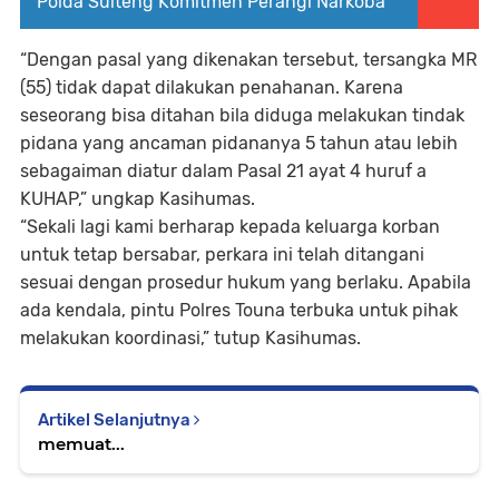
Polda Sulteng Komitmen Perangi Narkoba
“Dengan pasal yang dikenakan tersebut, tersangka MR
(55) tidak dapat dilakukan penahanan. Karena
seseorang bisa ditahan bila diduga melakukan tindak
pidana yang ancaman pidananya 5 tahun atau lebih
sebagaiman diatur dalam Pasal 21 ayat 4 huruf a
KUHAP,” ungkap Kasihumas.
“Sekali lagi kami berharap kepada keluarga korban
untuk tetap bersabar, perkara ini telah ditangani
sesuai dengan prosedur hukum yang berlaku. Apabila
ada kendala, pintu Polres Touna terbuka untuk pihak
melakukan koordinasi,” tutup Kasihumas.
Artikel Selanjutnya
memuat...