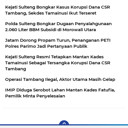
Kejati Sulteng Bongkar Kasus Korupsi Dana CSR
Tambang, Sekdes Tamainusi Ikut Terseret
Polda Sulteng Bongkar Dugaan Penyalahgunaan
2.060 Liter BBM Subsidi di Morowali Utara
‎Jatam Dorong Propam Turun, Penanganan PETI
Kejati Sulteng Resmi Tetapkan Mantan Kades
Tamainusi Sebagai Tersangka Korupsi Dana CSR
Tambang
Operasi Tambang Ilegal, Aktor Utama Masih Gelap
IMIP Diduga Serobot Lahan Mantan Kades Fatufia,
Pemilik Minta Penyelesaian