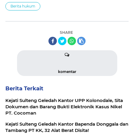
Berita hukum
SHARE
komentar
Berita Terkait
Kejati Sulteng Geledah Kantor UPP Kolonodale, Sita
Dokumen dan Barang Bukti Elektronik Kasus Nikel
PT. Cocoman
Kejati Sulteng Geledah Kantor Bapenda Donggala dan
Tambang PT KK, 32 Alat Berat Disita!