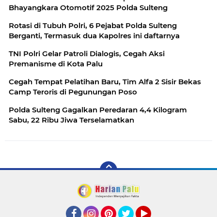
Bhayangkara Otomotif 2025 Polda Sulteng
Rotasi di Tubuh Polri, 6 Pejabat Polda Sulteng
Berganti, Termasuk dua Kapolres ini daftarnya
TNI Polri Gelar Patroli Dialogis, Cegah Aksi
Premanisme di Kota Palu
Cegah Tempat Pelatihan Baru, Tim Alfa 2 Sisir Bekas
Camp Teroris di Pegunungan Poso
Polda Sulteng Gagalkan Peredaran 4,4 Kilogram
Sabu, 22 Ribu Jiwa Terselamatkan