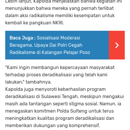
Lebih lanjut, Kapolda menjelaskan bahwa kegiatan ini
menunjukkan bahwa mereka yang pernah terlibat
dalam aksi radikalisme memiliki kesempatan untuk
kembali ke pangkuan NKRI.
Baca Juga :
Sosialisasi Moderasi
Beragama, Upaya Dai Polri Cegah
Radikalisme di Kalangan Pelajar Poso
"Kami ingin membangun kepercayaan masyarakat
terhadap proses deradikalisasi yang telah kami
lakukan," tambahnya.
Kapolda juga menyoroti keberhasilan program
deradikalisasi di Sulawesi Tengah, meskipun mengakui
masih ada tantangan seperti stigma sosial. Namun, ia
menegaskan komitmen Polda Sulteng untuk terus
meningkatkan kualitas program deradikalisasi dan
memberikan dukungan yang komprehensif.