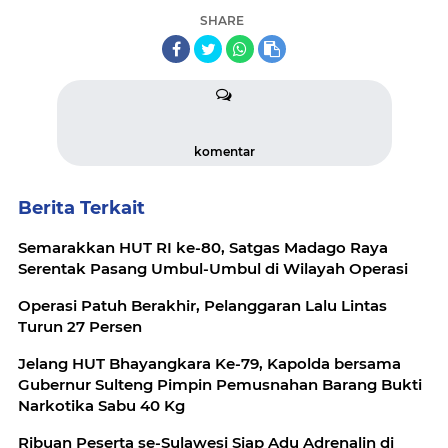
SHARE
komentar
Berita Terkait
Semarakkan HUT RI ke-80, Satgas Madago Raya
Serentak Pasang Umbul-Umbul di Wilayah Operasi
Operasi Patuh Berakhir, Pelanggaran Lalu Lintas
Turun 27 Persen
Jelang HUT Bhayangkara Ke-79, Kapolda bersama
Gubernur Sulteng Pimpin Pemusnahan Barang Bukti
Narkotika Sabu 40 Kg
Ribuan Peserta se-Sulawesi Siap Adu Adrenalin di