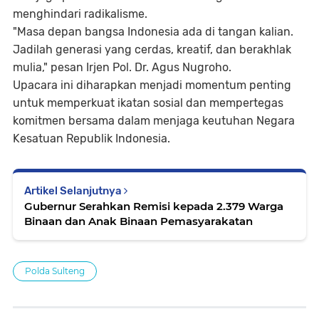
menghindari radikalisme.
"Masa depan bangsa Indonesia ada di tangan kalian.
Jadilah generasi yang cerdas, kreatif, dan berakhlak
mulia," pesan Irjen Pol. Dr. Agus Nugroho.
Upacara ini diharapkan menjadi momentum penting
untuk memperkuat ikatan sosial dan mempertegas
komitmen bersama dalam menjaga keutuhan Negara
Kesatuan Republik Indonesia.
Artikel Selanjutnya
Gubernur Serahkan Remisi kepada 2.379 Warga
Binaan dan Anak Binaan Pemasyarakatan
Polda Sulteng