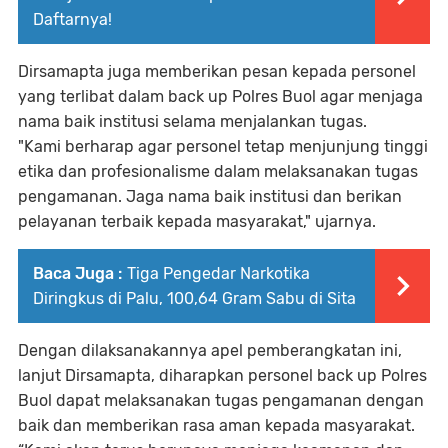
Daftarnya!
Dirsamapta juga memberikan pesan kepada personel
yang terlibat dalam back up Polres Buol agar menjaga
nama baik institusi selama menjalankan tugas.
"Kami berharap agar personel tetap menjunjung tinggi
etika dan profesionalisme dalam melaksanakan tugas
pengamanan. Jaga nama baik institusi dan berikan
pelayanan terbaik kepada masyarakat," ujarnya.
Baca Juga :
Tiga Pengedar Narkotika
Diringkus di Palu, 100,64 Gram Sabu di Sita
Dengan dilaksanakannya apel pemberangkatan ini,
lanjut Dirsamapta, diharapkan personel back up Polres
Buol dapat melaksanakan tugas pengamanan dengan
baik dan memberikan rasa aman kepada masyarakat.