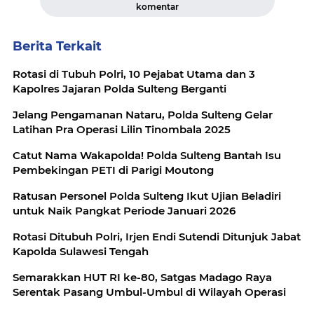
komentar
Berita Terkait
Rotasi di Tubuh Polri, 10 Pejabat Utama dan 3
Kapolres Jajaran Polda Sulteng Berganti
Jelang Pengamanan Nataru, Polda Sulteng Gelar
Latihan Pra Operasi Lilin Tinombala 2025
Catut Nama Wakapolda! Polda Sulteng Bantah Isu
Pembekingan PETI di Parigi Moutong
Ratusan Personel Polda Sulteng Ikut Ujian Beladiri
untuk Naik Pangkat Periode Januari 2026
Rotasi Ditubuh Polri, Irjen Endi Sutendi Ditunjuk Jabat
Kapolda Sulawesi Tengah
Semarakkan HUT RI ke-80, Satgas Madago Raya
Serentak Pasang Umbul-Umbul di Wilayah Operasi