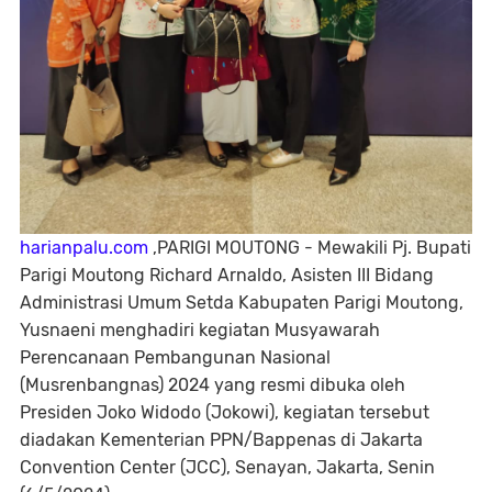
harianpalu.com
,PARIGI MOUTONG - Mewakili Pj. Bupati
Parigi Moutong Richard Arnaldo, Asisten III Bidang
Administrasi Umum Setda Kabupaten Parigi Moutong,
Yusnaeni menghadiri kegiatan Musyawarah
Perencanaan Pembangunan Nasional
(Musrenbangnas) 2024 yang resmi dibuka oleh
Presiden Joko Widodo (Jokowi), kegiatan tersebut
diadakan Kementerian PPN/Bappenas di Jakarta
Convention Center (JCC), Senayan, Jakarta, Senin