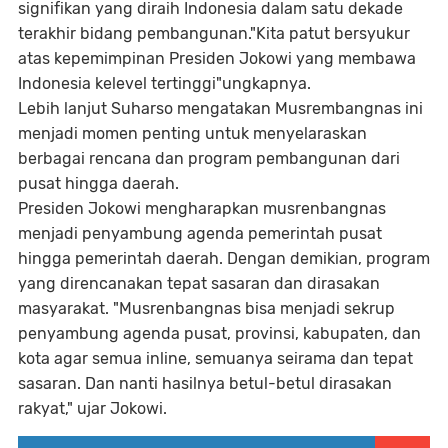
signifikan yang diraih Indonesia dalam satu dekade
terakhir bidang pembangunan."Kita patut bersyukur
atas kepemimpinan Presiden Jokowi yang membawa
Indonesia kelevel tertinggi"ungkapnya.
Lebih lanjut Suharso mengatakan Musrembangnas ini
menjadi momen penting untuk menyelaraskan
berbagai rencana dan program pembangunan dari
pusat hingga daerah.
Presiden Jokowi mengharapkan musrenbangnas
menjadi penyambung agenda pemerintah pusat
hingga pemerintah daerah. Dengan demikian, program
yang direncanakan tepat sasaran dan dirasakan
masyarakat. "Musrenbangnas bisa menjadi sekrup
penyambung agenda pusat, provinsi, kabupaten, dan
kota agar semua inline, semuanya seirama dan tepat
sasaran. Dan nanti hasilnya betul-betul dirasakan
rakyat," ujar Jokowi.