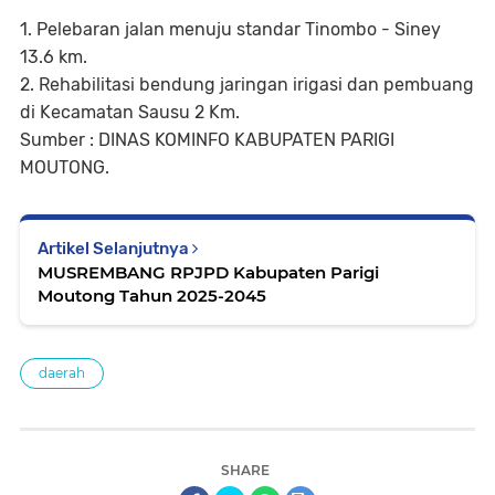
1. Pelebaran jalan menuju standar Tinombo - Siney
13.6 km.
2. Rehabilitasi bendung jaringan irigasi dan pembuang
di Kecamatan Sausu 2 Km.
Sumber : DINAS KOMINFO KABUPATEN PARIGI
MOUTONG.
Artikel Selanjutnya
MUSREMBANG RPJPD Kabupaten Parigi
Moutong Tahun 2025-2045
daerah
SHARE