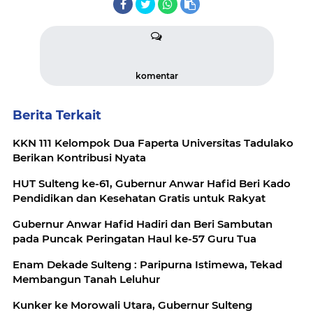
komentar
Berita Terkait
KKN 111 Kelompok Dua Faperta Universitas Tadulako
Berikan Kontribusi Nyata
HUT Sulteng ke-61, Gubernur Anwar Hafid Beri Kado
Pendidikan dan Kesehatan Gratis untuk Rakyat
Gubernur Anwar Hafid Hadiri dan Beri Sambutan
pada Puncak Peringatan Haul ke-57 Guru Tua
Enam Dekade Sulteng : Paripurna Istimewa, Tekad
Membangun Tanah Leluhur
Kunker ke Morowali Utara, Gubernur Sulteng