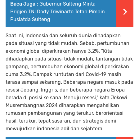
Baca Juga :
Gubernur Sulteng Minta
Brigjen TNI Dody Triwinarto Tetap Pimpin
Puslatda Sulteng
Saat ini, Indonesia dan seluruh dunia dihadapkan
pada situasi yang tidak mudah. Sebab, pertumbuhan
ekonomi global diperkirakan hanya 3,2%. "Kita
dihadapkan pada situasi tidak mudah, tantangan tidak
gampang, pertumbuhan ekonomi global diperkirakan
cuma 3,2%. Dampak runtutan dari Covid-19 masih
terasa sampai sekarang. Beberapa negara masuk pada
resesi Jepang, Inggris, dan beberapa negara Eropa
berada di posisi ke sana. Menuju resesi," kata Jokowi.
Musrembangnas 2024 diharapkan mengahsilkan
rumusan pembangunan yang terukur, berorientasi
hasil, terukur, tepat sasaran, dan strategis demi
mewujudkan indonesia adil dan sejahtera.