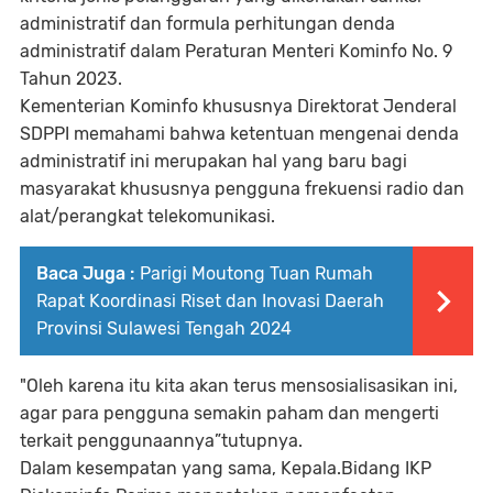
administratif dan formula perhitungan denda
administratif dalam Peraturan Menteri Kominfo No. 9
Tahun 2023.
Kementerian Kominfo khususnya Direktorat Jenderal
SDPPI memahami bahwa ketentuan mengenai denda
administratif ini merupakan hal yang baru bagi
masyarakat khususnya pengguna frekuensi radio dan
alat/perangkat telekomunikasi.
Baca Juga :
Parigi Moutong Tuan Rumah
Rapat Koordinasi Riset dan Inovasi Daerah
Provinsi Sulawesi Tengah 2024
"Oleh karena itu kita akan terus mensosialisasikan ini,
agar para pengguna semakin paham dan mengerti
terkait penggunaannya”tutupnya.
Dalam kesempatan yang sama, Kepala.Bidang IKP