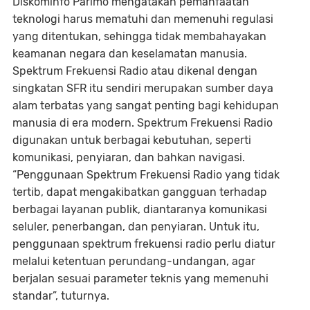
Diskominfo Parimo mengatakan pemanfaatan
teknologi harus mematuhi dan memenuhi regulasi
yang ditentukan, sehingga tidak membahayakan
keamanan negara dan keselamatan manusia.
Spektrum Frekuensi Radio atau dikenal dengan
singkatan SFR itu sendiri merupakan sumber daya
alam terbatas yang sangat penting bagi kehidupan
manusia di era modern. Spektrum Frekuensi Radio
digunakan untuk berbagai kebutuhan, seperti
komunikasi, penyiaran, dan bahkan navigasi.
“Penggunaan Spektrum Frekuensi Radio yang tidak
tertib, dapat mengakibatkan gangguan terhadap
berbagai layanan publik, diantaranya komunikasi
seluler, penerbangan, dan penyiaran. Untuk itu,
penggunaan spektrum frekuensi radio perlu diatur
melalui ketentuan perundang-undangan, agar
berjalan sesuai parameter teknis yang memenuhi
standar”, tuturnya.