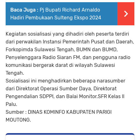
Baca Juga :
Pj Bupati Richard Arnaldo
Hadiri Pembukaan Sulteng Ekspo 2024
Kegiatan sosialisasi yang dihadiri oleh peserta terdiri
dari perwakilan Instansi Pemerintah Pusat dan Daerah,
Forkopimda Sulawesi Tengah, BUMN dan BUMD,
Penyelenggara Radio Siaran FM, dan pengguna radio
komunikasi bergerak darat di wilayah Sulawesi
Tengah.
Sosialisasi ini menghadirkan beberapa narasumber
dari Direktorat Operasi Sumber Daya, Direktorat
Pengendalian SDPPI, dan Balai Monitor.SFR Kelas II
Palu.
Sumber : DINAS KOMINFO KABUPATEN PARIGI
MOUTONG.