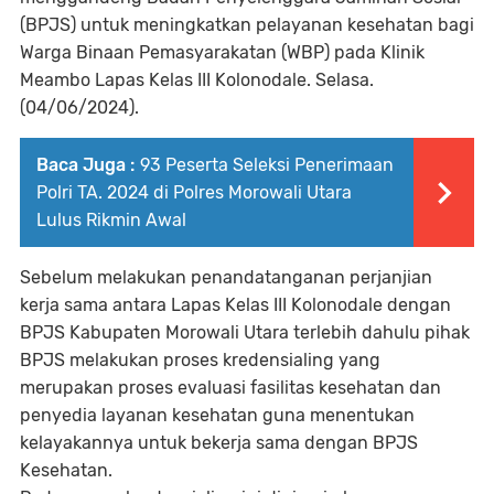
(BPJS) untuk meningkatkan pelayanan kesehatan bagi
Warga Binaan Pemasyarakatan (WBP) pada Klinik
Meambo Lapas Kelas III Kolonodale. Selasa.
(04/06/2024).
Baca Juga :
93 Peserta Seleksi Penerimaan
Polri TA. 2024 di Polres Morowali Utara
Lulus Rikmin Awal
Sebelum melakukan penandatanganan perjanjian
kerja sama antara Lapas Kelas III Kolonodale dengan
BPJS Kabupaten Morowali Utara terlebih dahulu pihak
BPJS melakukan proses kredensialing yang
merupakan proses evaluasi fasilitas kesehatan dan
penyedia layanan kesehatan guna menentukan
kelayakannya untuk bekerja sama dengan BPJS
Kesehatan.