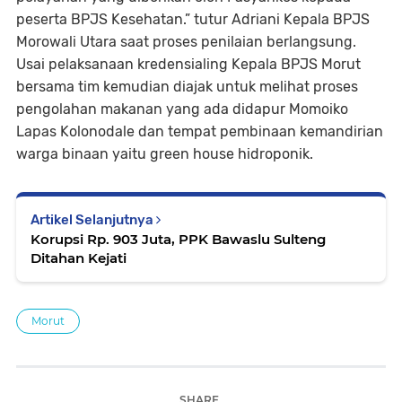
peserta BPJS Kesehatan.” tutur Adriani Kepala BPJS
Morowali Utara saat proses penilaian berlangsung.
Usai pelaksanaan kredensialing Kepala BPJS Morut
bersama tim kemudian diajak untuk melihat proses
pengolahan makanan yang ada didapur Momoiko
Lapas Kolonodale dan tempat pembinaan kemandirian
warga binaan yaitu green house hidroponik.
Artikel Selanjutnya
Korupsi Rp. 903 Juta, PPK Bawaslu Sulteng
Ditahan Kejati
Morut
SHARE