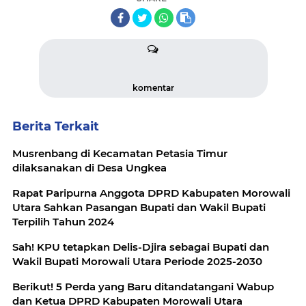
komentar
Berita Terkait
Musrenbang di Kecamatan Petasia Timur
dilaksanakan di Desa Ungkea
Rapat Paripurna Anggota DPRD Kabupaten Morowali
Utara Sahkan Pasangan Bupati dan Wakil Bupati
Terpilih Tahun 2024
Sah! KPU tetapkan Delis-Djira sebagai Bupati dan
Wakil Bupati Morowali Utara Periode 2025-2030
Berikut! 5 Perda yang Baru ditandatangani Wabup
dan Ketua DPRD Kabupaten Morowali Utara