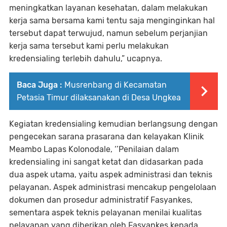
meningkatkan layanan kesehatan, dalam melakukan
kerja sama bersama kami tentu saja menginginkan hal
tersebut dapat terwujud, namun sebelum perjanjian
kerja sama tersebut kami perlu melakukan
kredensialing terlebih dahulu,” ucapnya.
Baca Juga :
Musrenbang di Kecamatan
Petasia Timur dilaksanakan di Desa Ungkea
Kegiatan kredensialing kemudian berlangsung dengan
pengecekan sarana prasarana dan kelayakan Klinik
Meambo Lapas Kolonodale, ‘’Penilaian dalam
kredensialing ini sangat ketat dan didasarkan pada
dua aspek utama, yaitu aspek administrasi dan teknis
pelayanan. Aspek administrasi mencakup pengelolaan
dokumen dan prosedur administratif Fasyankes,
sementara aspek teknis pelayanan menilai kualitas
pelayanan yang diberikan oleh Fasyankes kepada