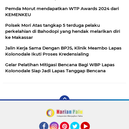
Pemda Morut mendapatkan WTP Awards 2024 dari
KEMENKEU
Polsek Mori Atas tangkap 5 terduga pelaku
perkelahian di Bahodopi yang hendak melarikan diri
ke Makassar
Jalin Kerja Sama Dengan BPJS, Klinik Meambo Lapas
Kolonodale Ikuti Proses Kredensialing
Gelar Pelatihan Mitigasi Bencana Bagi WBP Lapas
Kolonodale Siap Jadi Lapas Tanggap Bencana