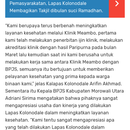
Pemasyarakatan, Lapas Kolonodale
Membagikan Takjil dibulan suci Ramadhan.
“Kami berupaya terus berbenah meningkatkan
layanan kesehatan melalui Klinik Meambo, pertama
kami telah melakukan penerbitan ijin klinik, melakukan
akreditasi klinik dengan hasil Paripurna pada bulan
Maret lalu kemudian saat ini kami berusaha untuk
melakukan kerja sama antara Klinik Meambo dengan
BPJS, semuanya itu bertujuan untuk memberikan
pelayanan kesehatan yang prima kepada warga
binaan kami,” jelas Kalapas Kolonodale Arifin Akhmad.
Sementara itu Kepala BPJS Kabupaten Morowali Utara
Adriani Sirima mengatakan bahwa pihaknya sangat
mengapresiasi usaha dan kinerja yang dilakukan
Lapas Kolonodale dalam meningkatkan layanan
kesehatan. “Kami tentu sangat mengapresiasi apa
yang telah dilakukan Lapas Kolonodale dalam