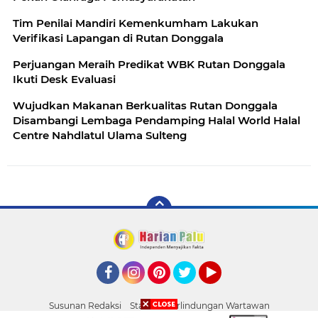
Tim Penilai Mandiri Kemenkumham Lakukan
Verifikasi Lapangan di Rutan Donggala
Perjuangan Meraih Predikat WBK Rutan Donggala
Ikuti Desk Evaluasi
Wujudkan Makanan Berkualitas Rutan Donggala
Disambangi Lembaga Pendamping Halal World Halal
Centre Nahdlatul Ulama Sulteng
Facebook
Instagram
Pinterest
Twitter
YouTube
Susunan Redaksi
Standar Perlindungan Wartawan