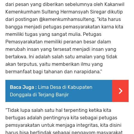
dari pesan yang diberikan sebelumnya oleh Kakanwil
Kemenkumham Sulteng Hermansyah Siregar dikutip
dari postingan @kemenkumhamsulteng, “kita harus
bangga menjadi petugas pemasyarakatan karna kita
memiliki tugas yang sangat mulia. Petugas
Pemasyarakatan memiliki peranan besar dalam
merubah insan yang tersesat menjadi insan yang
bertakwa. Ini adalah salah satu amalan yang tidak
akan terputus, yaitu memberikan ilmu yang
bermanfaat bagi tahanan dan narapidana.”
Baca Juga :
Lima Desa di Kabupaten
Donggala di Terjang Banjir
“Tidak lupa salah satu hal terpenting ketika kita
bertugas adalah pentingnya kita sebagai petugas
pemsyarakatan untuk menjaga integritas, kita disini
harus bisa bertindak sebagai pengayom masyarakat