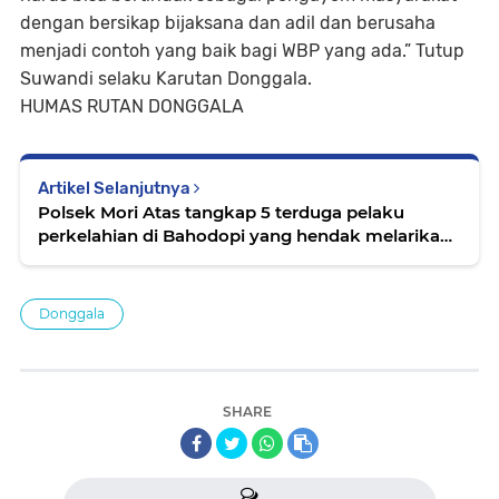
dengan bersikap bijaksana dan adil dan berusaha
menjadi contoh yang baik bagi WBP yang ada.” Tutup
Suwandi selaku Karutan Donggala.
HUMAS RUTAN DONGGALA
Artikel Selanjutnya
Polsek Mori Atas tangkap 5 terduga pelaku
perkelahian di Bahodopi yang hendak melarikan
diri ke Makassar
Donggala
SHARE