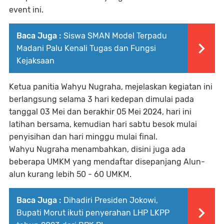
event ini.
Baca Juga :
Siswa SMAN Model Terpadu
Madani Palu Kenali Tugas dan Fungsi
Kejaksaan
Ketua panitia Wahyu Nugraha, mejelaskan kegiatan ini
berlangsung selama 3 hari kedepan dimulai pada
tanggal 03 Mei dan berakhir 05 Mei 2024, hari ini
latihan bersama, kemudian hari sabtu besok mulai
penyisihan dan hari minggu mulai final.
Wahyu Nugraha menambahkan, disini juga ada
beberapa UMKM yang mendaftar disepanjang Alun-
alun kurang lebih 50 - 60 UMKM.
Baca Juga :
Dihadiri Presiden Jokowi,
Bupati Morut ikuti penyerahan LHP LKPP