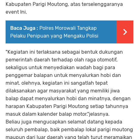
Kabupaten Parigi Moutong, atas terselenggaranya
event Ini.
Baca Juga :
Polres Morowali Tangkap
Pelaku Penipuan yang Mengaku Polisi
"Kegiatan ini terlaksana sebagai bentuk dukungan
pemerintah daerah terhadap olah raga otomotif,
sekaligus untuk menyediakan wadah bagi para
penggemar balapan untuk menyalurkan hobi dan
minat. olehnya, kegiatan ini sangatlah tepat
dilaksanakan agar masyarakat yang memiliki jiwa
balap dapat menyalurkan hobi dan minatnya, dengan
harapan Kabupaten Parigi Moutong setiap tahunnya
masuk dalam kalender balap motor."jelasnya.
Beliau juga mengucapkan selamat datang kepada
seluruh pembalap, baik pembalap lokal parigi moutong
maupun dari luar daerah yang telah turut meramaikan