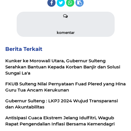
komentar
Berita Terkait
Kunker ke Morowali Utara, Gubernur Sulteng
Serahkan Bantuan Kepada Korban Banjir dan Solusi
Sungai La'a
FKUB Sulteng Nilai Pernyataan Fuad Plered yang Hina
Guru Tua Ancam Kerukunan
Gubernur Sulteng : LKPJ 2024 Wujud Transparansi
dan Akuntabilitas
Antisipasi Cuaca Ekstrem Jelang Idulfitri, Wagub
Rapat Pengendalian Inflasi Bersama Kemendagri