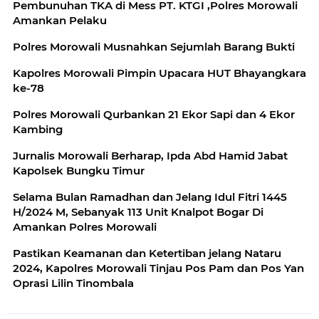
Pembunuhan TKA di Mess PT. KTGI ,Polres Morowali
Amankan Pelaku
Polres Morowali Musnahkan Sejumlah Barang Bukti
Kapolres Morowali Pimpin Upacara HUT Bhayangkara
ke-78
Polres Morowali Qurbankan 21 Ekor Sapi dan 4 Ekor
Kambing
Jurnalis Morowali Berharap, Ipda Abd Hamid Jabat
Kapolsek Bungku Timur
Selama Bulan Ramadhan dan Jelang Idul Fitri 1445
H/2024 M, Sebanyak 113 Unit Knalpot Bogar Di
Amankan Polres Morowali
Pastikan Keamanan dan Ketertiban jelang Nataru
2024, Kapolres Morowali Tinjau Pos Pam dan Pos Yan
Oprasi Lilin Tinombala