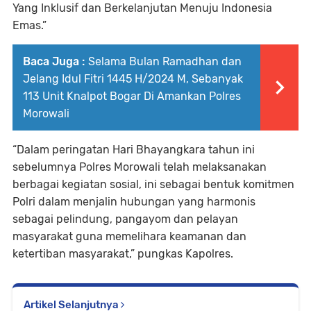
Yang Inklusif dan Berkelanjutan Menuju Indonesia
Emas.”
Baca Juga :
Selama Bulan Ramadhan dan
Jelang Idul Fitri 1445 H/2024 M, Sebanyak
113 Unit Knalpot Bogar Di Amankan Polres
Morowali
“Dalam peringatan Hari Bhayangkara tahun ini
sebelumnya Polres Morowali telah melaksanakan
berbagai kegiatan sosial, ini sebagai bentuk komitmen
Polri dalam menjalin hubungan yang harmonis
sebagai pelindung, pangayom dan pelayan
masyarakat guna memelihara keamanan dan
ketertiban masyarakat,” pungkas Kapolres.
Artikel Selanjutnya