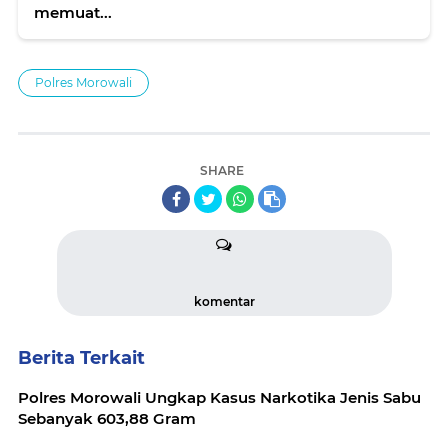
memuat...
Polres Morowali
SHARE
komentar
Berita Terkait
Polres Morowali Ungkap Kasus Narkotika Jenis Sabu
Sebanyak 603,88 Gram