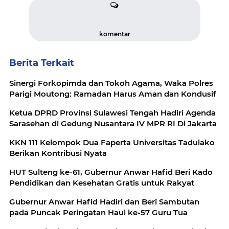
komentar
Berita Terkait
Sinergi Forkopimda dan Tokoh Agama, Waka Polres
Parigi Moutong: Ramadan Harus Aman dan Kondusif
Ketua DPRD Provinsi Sulawesi Tengah Hadiri Agenda
Sarasehan di Gedung Nusantara IV MPR RI Di Jakarta
KKN 111 Kelompok Dua Faperta Universitas Tadulako
Berikan Kontribusi Nyata
HUT Sulteng ke-61, Gubernur Anwar Hafid Beri Kado
Pendidikan dan Kesehatan Gratis untuk Rakyat
Gubernur Anwar Hafid Hadiri dan Beri Sambutan
pada Puncak Peringatan Haul ke-57 Guru Tua