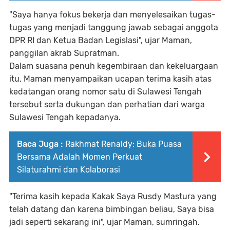
"Saya hanya fokus bekerja dan menyelesaikan tugas-
tugas yang menjadi tanggung jawab sebagai anggota
DPR RI dan Ketua Badan Legislasi", ujar Maman,
panggilan akrab Supratman.
Dalam suasana penuh kegembiraan dan kekeluargaan
itu, Maman menyampaikan ucapan terima kasih atas
kedatangan orang nomor satu di Sulawesi Tengah
tersebut serta dukungan dan perhatian dari warga
Sulawesi Tengah kepadanya.
Baca Juga :
Rakhmat Renaldy: Buka Puasa
Bersama Adalah Momen Perkuat
Silaturahmi dan Kolaborasi
"Terima kasih kepada Kakak Saya Rusdy Mastura yang
telah datang dan karena bimbingan beliau, Saya bisa
jadi seperti sekarang ini", ujar Maman, sumringah.