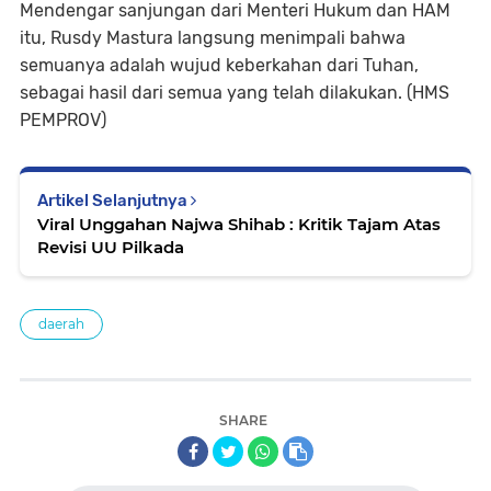
Mendengar sanjungan dari Menteri Hukum dan HAM
itu, Rusdy Mastura langsung menimpali bahwa
semuanya adalah wujud keberkahan dari Tuhan,
sebagai hasil dari semua yang telah dilakukan. (HMS
PEMPROV)
Artikel Selanjutnya
Viral Unggahan Najwa Shihab : Kritik Tajam Atas
Revisi UU Pilkada
daerah
SHARE