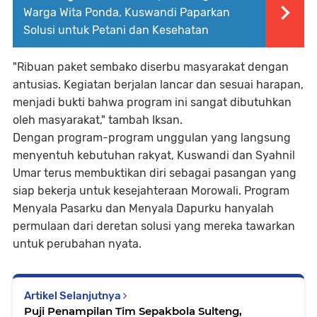
Warga Wita Ponda, Kuswandi Paparkan
Solusi untuk Petani dan Kesehatan
"Ribuan paket sembako diserbu masyarakat dengan
antusias. Kegiatan berjalan lancar dan sesuai harapan,
menjadi bukti bahwa program ini sangat dibutuhkan
oleh masyarakat," tambah Iksan.
Dengan program-program unggulan yang langsung
menyentuh kebutuhan rakyat, Kuswandi dan Syahnil
Umar terus membuktikan diri sebagai pasangan yang
siap bekerja untuk kesejahteraan Morowali. Program
Menyala Pasarku dan Menyala Dapurku hanyalah
permulaan dari deretan solusi yang mereka tawarkan
untuk perubahan nyata.
Artikel Selanjutnya
Puji Penampilan Tim Sepakbola Sulteng,