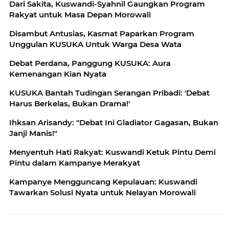
Dari Sakita, Kuswandi-Syahnil Gaungkan Program
Rakyat untuk Masa Depan Morowali
Disambut Antusias, Kasmat Paparkan Program
Unggulan KUSUKA Untuk Warga Desa Wata
Debat Perdana, Panggung KUSUKA: Aura
Kemenangan Kian Nyata
KUSUKA Bantah Tudingan Serangan Pribadi: 'Debat
Harus Berkelas, Bukan Drama!'
Ihksan Arisandy: "Debat Ini Gladiator Gagasan, Bukan
Janji Manis!"
Menyentuh Hati Rakyat: Kuswandi Ketuk Pintu Demi
Pintu dalam Kampanye Merakyat
Kampanye Mengguncang Kepulauan: Kuswandi
Tawarkan Solusi Nyata untuk Nelayan Morowali