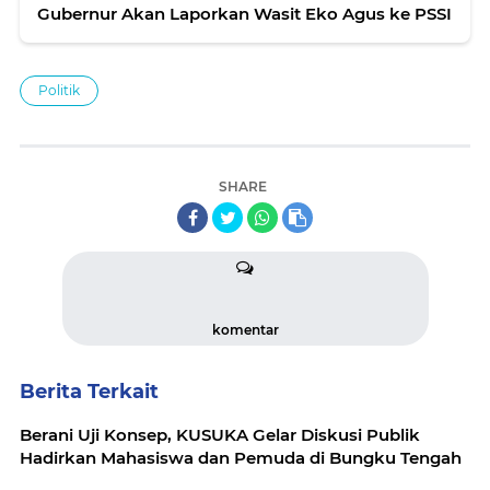
Gubernur Akan Laporkan Wasit Eko Agus ke PSSI
Politik
SHARE
komentar
Berita Terkait
Berani Uji Konsep, KUSUKA Gelar Diskusi Publik
Hadirkan Mahasiswa dan Pemuda di Bungku Tengah