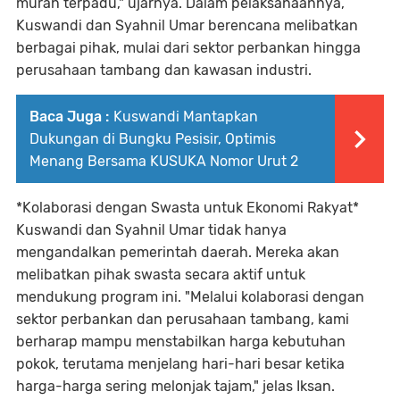
murah terpadu," ujarnya. Dalam pelaksanaannya,
Kuswandi dan Syahnil Umar berencana melibatkan
berbagai pihak, mulai dari sektor perbankan hingga
perusahaan tambang dan kawasan industri.
Baca Juga :
Kuswandi Mantapkan
Dukungan di Bungku Pesisir, Optimis
Menang Bersama KUSUKA Nomor Urut 2
*Kolaborasi dengan Swasta untuk Ekonomi Rakyat*
Kuswandi dan Syahnil Umar tidak hanya
mengandalkan pemerintah daerah. Mereka akan
melibatkan pihak swasta secara aktif untuk
mendukung program ini. "Melalui kolaborasi dengan
sektor perbankan dan perusahaan tambang, kami
berharap mampu menstabilkan harga kebutuhan
pokok, terutama menjelang hari-hari besar ketika
harga-harga sering melonjak tajam," jelas Iksan.