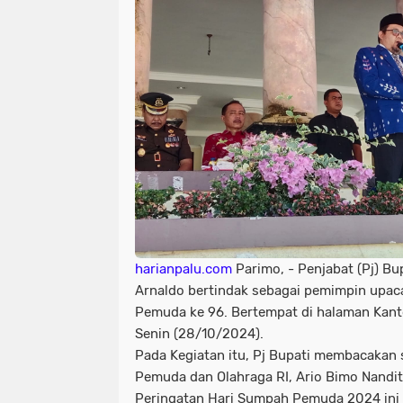
harianpalu.com
Parimo, - Penjabat (Pj) Bu
Arnaldo bertindak sebagai pemimpin upac
Pemuda ke 96. Bertempat di halaman Kant
Senin (28/10/2024).
Pada Kegiatan itu, Pj Bupati membacakan 
Pemuda dan Olahraga RI, Ario Bimo Nandi
Peringatan Hari Sumpah Pemuda 2024 ini