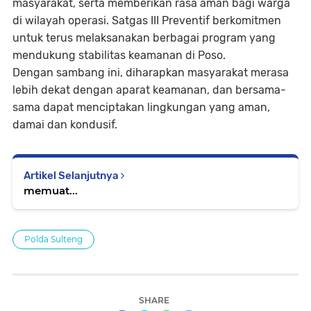
masyarakat, serta memberikan rasa aman bagi warga
di wilayah operasi. Satgas III Preventif berkomitmen
untuk terus melaksanakan berbagai program yang
mendukung stabilitas keamanan di Poso.
Dengan sambang ini, diharapkan masyarakat merasa
lebih dekat dengan aparat keamanan, dan bersama-
sama dapat menciptakan lingkungan yang aman,
damai dan kondusif.
Artikel Selanjutnya
memuat...
Polda Sulteng
SHARE