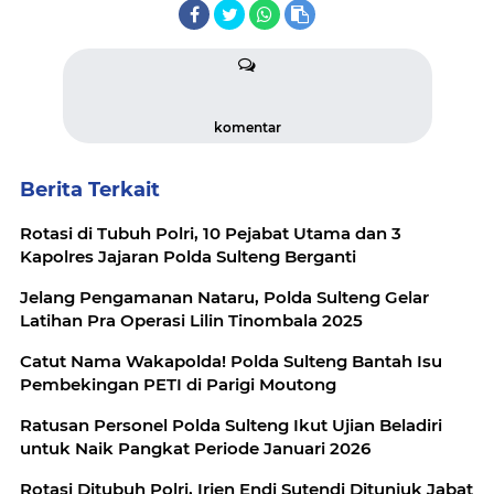
komentar
Berita Terkait
Rotasi di Tubuh Polri, 10 Pejabat Utama dan 3
Kapolres Jajaran Polda Sulteng Berganti
Jelang Pengamanan Nataru, Polda Sulteng Gelar
Latihan Pra Operasi Lilin Tinombala 2025
Catut Nama Wakapolda! Polda Sulteng Bantah Isu
Pembekingan PETI di Parigi Moutong
Ratusan Personel Polda Sulteng Ikut Ujian Beladiri
untuk Naik Pangkat Periode Januari 2026
Rotasi Ditubuh Polri, Irjen Endi Sutendi Ditunjuk Jabat