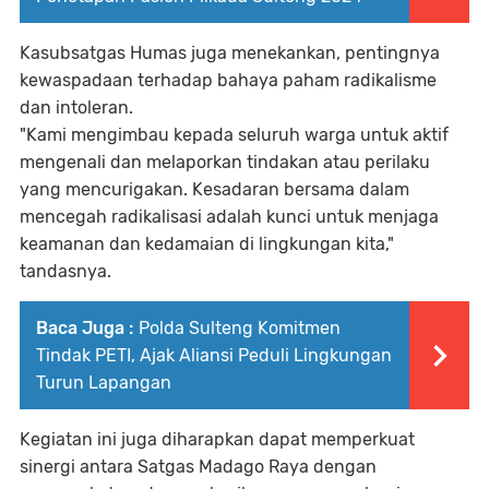
Kasubsatgas Humas juga menekankan, pentingnya
kewaspadaan terhadap bahaya paham radikalisme
dan intoleran.
"Kami mengimbau kepada seluruh warga untuk aktif
mengenali dan melaporkan tindakan atau perilaku
yang mencurigakan. Kesadaran bersama dalam
mencegah radikalisasi adalah kunci untuk menjaga
keamanan dan kedamaian di lingkungan kita,"
tandasnya.
Baca Juga :
Polda Sulteng Komitmen
Tindak PETI, Ajak Aliansi Peduli Lingkungan
Turun Lapangan
Kegiatan ini juga diharapkan dapat memperkuat
sinergi antara Satgas Madago Raya dengan