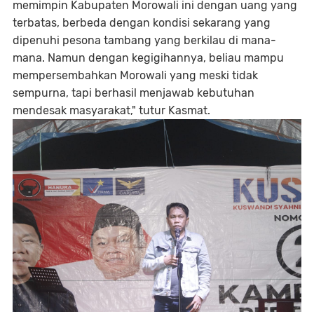
memimpin Kabupaten Morowali ini dengan uang yang
terbatas, berbeda dengan kondisi sekarang yang
dipenuhi pesona tambang yang berkilau di mana-
mana. Namun dengan kegigihannya, beliau mampu
mempersembahkan Morowali yang meski tidak
sempurna, tapi berhasil menjawab kebutuhan
mendesak masyarakat," tutur Kasmat.