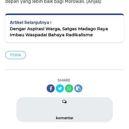
depan yang lebih baik bagi Morowali. (Anjas)
Artikel Selanjutnya
Dengar Aspirasi Warga, Satgas Madago Raya
Imbau Waspadai Bahaya Radikalisme
Politik
SHARE
komentar