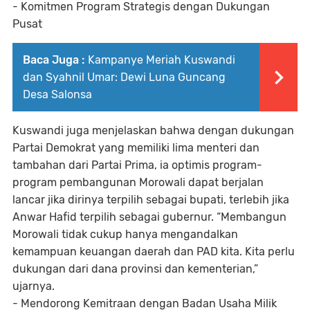
- Komitmen Program Strategis dengan Dukungan
Pusat
Baca Juga :
Kampanye Meriah Kuswandi
dan Syahnil Umar: Dewi Luna Guncang
Desa Salonsa
Kuswandi juga menjelaskan bahwa dengan dukungan
Partai Demokrat yang memiliki lima menteri dan
tambahan dari Partai Prima, ia optimis program-
program pembangunan Morowali dapat berjalan
lancar jika dirinya terpilih sebagai bupati, terlebih jika
Anwar Hafid terpilih sebagai gubernur. “Membangun
Morowali tidak cukup hanya mengandalkan
kemampuan keuangan daerah dan PAD kita. Kita perlu
dukungan dari dana provinsi dan kementerian,”
ujarnya.
- Mendorong Kemitraan dengan Badan Usaha Milik