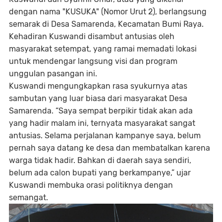
dengan nama "KUSUKA" (Nomor Urut 2), berlangsung
semarak di Desa Samarenda, Kecamatan Bumi Raya.
Kehadiran Kuswandi disambut antusias oleh
masyarakat setempat, yang ramai memadati lokasi
untuk mendengar langsung visi dan program
unggulan pasangan ini.
Kuswandi mengungkapkan rasa syukurnya atas
sambutan yang luar biasa dari masyarakat Desa
Samarenda. “Saya sempat berpikir tidak akan ada
yang hadir malam ini, ternyata masyarakat sangat
antusias. Selama perjalanan kampanye saya, belum
pernah saya datang ke desa dan membatalkan karena
warga tidak hadir. Bahkan di daerah saya sendiri,
belum ada calon bupati yang berkampanye,” ujar
Kuswandi membuka orasi politiknya dengan
semangat.