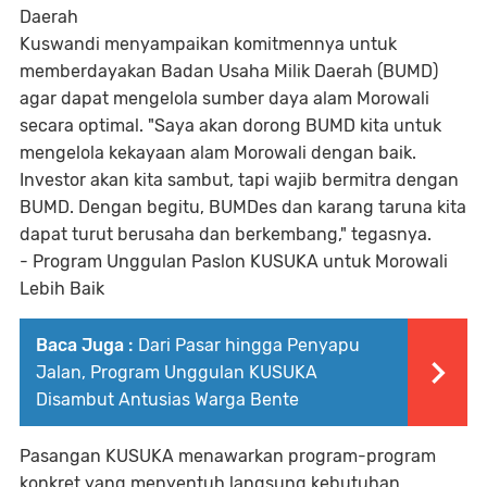
Daerah
Kuswandi menyampaikan komitmennya untuk
memberdayakan Badan Usaha Milik Daerah (BUMD)
agar dapat mengelola sumber daya alam Morowali
secara optimal. "Saya akan dorong BUMD kita untuk
mengelola kekayaan alam Morowali dengan baik.
Investor akan kita sambut, tapi wajib bermitra dengan
BUMD. Dengan begitu, BUMDes dan karang taruna kita
dapat turut berusaha dan berkembang," tegasnya.
- Program Unggulan Paslon KUSUKA untuk Morowali
Lebih Baik
Baca Juga :
Dari Pasar hingga Penyapu
Jalan, Program Unggulan KUSUKA
Disambut Antusias Warga Bente
Pasangan KUSUKA menawarkan program-program
konkret yang menyentuh langsung kebutuhan