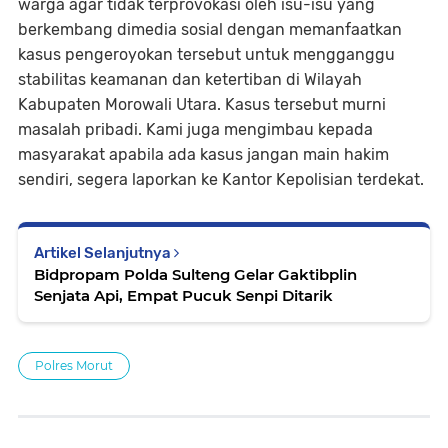
warga agar tidak terprovokasi oleh isu-isu yang
berkembang dimedia sosial dengan memanfaatkan
kasus pengeroyokan tersebut untuk mengganggu
stabilitas keamanan dan ketertiban di Wilayah
Kabupaten Morowali Utara. Kasus tersebut murni
masalah pribadi. Kami juga mengimbau kepada
masyarakat apabila ada kasus jangan main hakim
sendiri, segera laporkan ke Kantor Kepolisian terdekat.
Artikel Selanjutnya
Bidpropam Polda Sulteng Gelar Gaktibplin
Senjata Api, Empat Pucuk Senpi Ditarik
Polres Morut