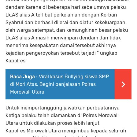
dendam karena di beberapa hari sebelumnya pelaku
Lk.AS alias A terlibat perkelahian dengan Korban
Syahrul dan berhasil dilerai dan diatur kekeluargaan
oleh warga setempat, dan kemungkinan besar pelaku
Lk.AS alias A masih menyimpan dendam dan tidak
menerima kesepakatan damai tersebut akhirnya
kejadian pengeroyokan tersebut terjadi " ungkap
Kapolres.
Baca Juga :
Viral kasus Bullying siswa SMP
di Mori Atas, Begini penjelasan Polres
Morowali Utara
Untuk mempertanggung jawabkan perbuatannya
Ketiga pelaku telah diamankan di Polres Morowali
Utara untuk dilakukan proses lebih lanjut.
Kapolres Morowali Utara mengimbau kepada seluruh