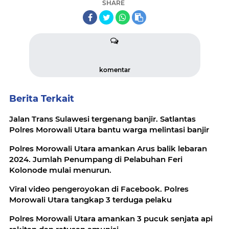
SHARE
komentar
Berita Terkait
Jalan Trans Sulawesi tergenang banjir. Satlantas
Polres Morowali Utara bantu warga melintasi banjir
Polres Morowali Utara amankan Arus balik lebaran
2024. Jumlah Penumpang di Pelabuhan Feri
Kolonode mulai menurun.
Viral video pengeroyokan di Facebook. Polres
Morowali Utara tangkap 3 terduga pelaku
Polres Morowali Utara amankan 3 pucuk senjata api