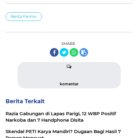
Berita Parimo
SHARE
komentar
Berita Terkait
Razia Gabungan di Lapas Parigi, 12 WBP Positif
Narkoba dan 7 Handphone Disita
Skendal PETI Karya Mandiri? Dugaan Bagi Hasil 7
Persen Mencuat