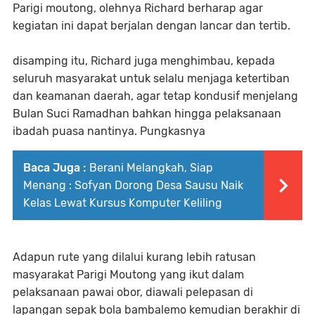
Parigi moutong, olehnya Richard berharap agar
kegiatan ini dapat berjalan dengan lancar dan tertib.
disamping itu, Richard juga menghimbau, kepada
seluruh masyarakat untuk selalu menjaga ketertiban
dan keamanan daerah, agar tetap kondusif menjelang
Bulan Suci Ramadhan bahkan hingga pelaksanaan
ibadah puasa nantinya. Pungkasnya
Baca Juga :
‎Berani Melangkah, Siap
Menang : Sofyan Dorong Desa Sausu Naik
Kelas Lewat Kursus Komputer Keliling
Adapun rute yang dilalui kurang lebih ratusan
masyarakat Parigi Moutong yang ikut dalam
pelaksanaan pawai obor, diawali pelepasan di
lapangan sepak bola bambalemo kemudian berakhir di