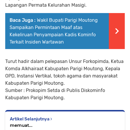
Lapangan Permata Kelurahan Masigi.
Baca Juga :
Wakil Bupati Parigi Moutong
Sampaikan Permintaan Maaf atas
Kekeliruan Penyampaian Kadis Kominfo
Terkait Insiden Wartawan
Turut hadir dalam pelepasan Unsur Forkopimda, Ketua
Komda Alkhairaat Kabupaten Parigi Moutong, Kepala
OPD, Instansi Vertikal, tokoh agama dan masyarakat
Kabupaten Parigi Moutong.
Sumber : Prokopim Setda di Publis Diskominfo
Kabupaten Parigi Moutong.
Artikel Selanjutnya
memuat...