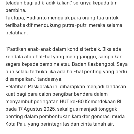
teladan bagi adik-adik kalian,” serunya kepada tim
pembina.
Tak lupa, Hadianto mengajak para orang tua untuk
terlibat aktif mendukung putra-putri mereka selama
pelatihan.
“Pastikan anak-anak dalam kondisi terbaik. Jika ada
kendala atau hal-hal yang mengganggu, sampaikan
segera kepada pembina atau Badan Kesbangpol. Saya
pun selalu terbuka jika ada hal-hal penting yang perlu
disampaikan,” tandasnya.
Pelatihan Paskibraka ini diharapkan menjadi landasan
kuat bagi para calon pengibar bendera dalam
menyambut peringatan HUT ke-80 Kemerdekaan RI
pada 17 Agustus 2025, sekaligus menjadi tonggak
penting dalam pembentukan karakter generasi muda
Kota Palu yang berintegritas dan cinta tanah air.