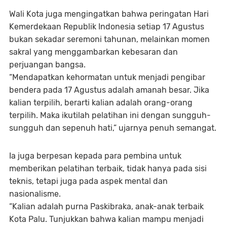
Wali Kota juga mengingatkan bahwa peringatan Hari
Kemerdekaan Republik Indonesia setiap 17 Agustus
bukan sekadar seremoni tahunan, melainkan momen
sakral yang menggambarkan kebesaran dan
perjuangan bangsa.
“Mendapatkan kehormatan untuk menjadi pengibar
bendera pada 17 Agustus adalah amanah besar. Jika
kalian terpilih, berarti kalian adalah orang-orang
terpilih. Maka ikutilah pelatihan ini dengan sungguh-
sungguh dan sepenuh hati,” ujarnya penuh semangat.
Ia juga berpesan kepada para pembina untuk
memberikan pelatihan terbaik, tidak hanya pada sisi
teknis, tetapi juga pada aspek mental dan
nasionalisme.
“Kalian adalah purna Paskibraka, anak-anak terbaik
Kota Palu. Tunjukkan bahwa kalian mampu menjadi