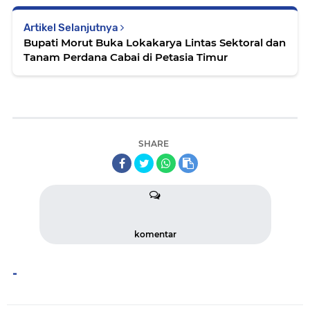
Artikel Selanjutnya
Bupati Morut Buka Lokakarya Lintas Sektoral dan
Tanam Perdana Cabai di Petasia Timur
SHARE
komentar
-