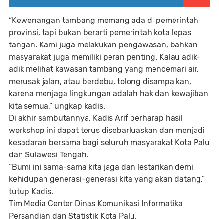
“Kewenangan tambang memang ada di pemerintah
provinsi, tapi bukan berarti pemerintah kota lepas
tangan. Kami juga melakukan pengawasan, bahkan
masyarakat juga memiliki peran penting. Kalau adik-
adik melihat kawasan tambang yang mencemari air,
merusak jalan, atau berdebu, tolong disampaikan,
karena menjaga lingkungan adalah hak dan kewajiban
kita semua,” ungkap kadis.
Di akhir sambutannya, Kadis Arif berharap hasil
workshop ini dapat terus disebarluaskan dan menjadi
kesadaran bersama bagi seluruh masyarakat Kota Palu
dan Sulawesi Tengah.
“Bumi ini sama-sama kita jaga dan lestarikan demi
kehidupan generasi-generasi kita yang akan datang,”
tutup Kadis.
Tim Media Center Dinas Komunikasi Informatika
Persandian dan Statistik Kota Palu.