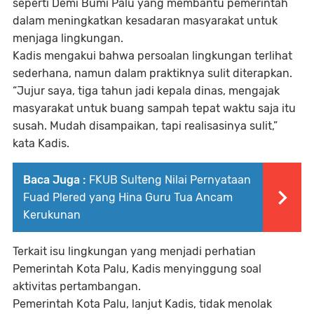
seperti Demi Bumi Palu yang membantu pemerintah
dalam meningkatkan kesadaran masyarakat untuk
menjaga lingkungan.
Kadis mengakui bahwa persoalan lingkungan terlihat
sederhana, namun dalam praktiknya sulit diterapkan.
“Jujur saya, tiga tahun jadi kepala dinas, mengajak
masyarakat untuk buang sampah tepat waktu saja itu
susah. Mudah disampaikan, tapi realisasinya sulit,”
kata Kadis.
Baca Juga :
FKUB Sulteng Nilai Pernyataan
Fuad Plered yang Hina Guru Tua Ancam
Kerukunan
Terkait isu lingkungan yang menjadi perhatian
Pemerintah Kota Palu, Kadis menyinggung soal
aktivitas pertambangan.
Pemerintah Kota Palu, lanjut Kadis, tidak menolak