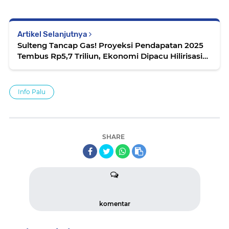
Artikel Selanjutnya
Sulteng Tancap Gas! Proyeksi Pendapatan 2025
Tembus Rp5,7 Triliun, Ekonomi Dipacu Hilirisasi
dan PAD
Info Palu
SHARE
komentar