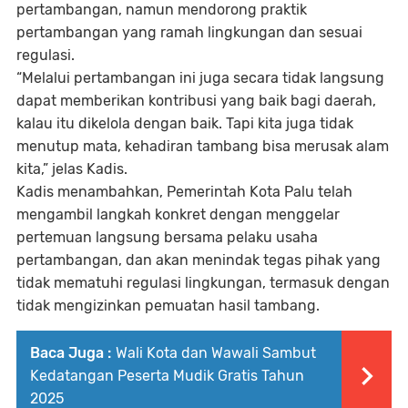
pertambangan, namun mendorong praktik
pertambangan yang ramah lingkungan dan sesuai
regulasi.
“Melalui pertambangan ini juga secara tidak langsung
dapat memberikan kontribusi yang baik bagi daerah,
kalau itu dikelola dengan baik. Tapi kita juga tidak
menutup mata, kehadiran tambang bisa merusak alam
kita,” jelas Kadis.
Kadis menambahkan, Pemerintah Kota Palu telah
mengambil langkah konkret dengan menggelar
pertemuan langsung bersama pelaku usaha
pertambangan, dan akan menindak tegas pihak yang
tidak mematuhi regulasi lingkungan, termasuk dengan
tidak mengizinkan pemuatan hasil tambang.
Baca Juga :
Wali Kota dan Wawali Sambut
Kedatangan Peserta Mudik Gratis Tahun
2025